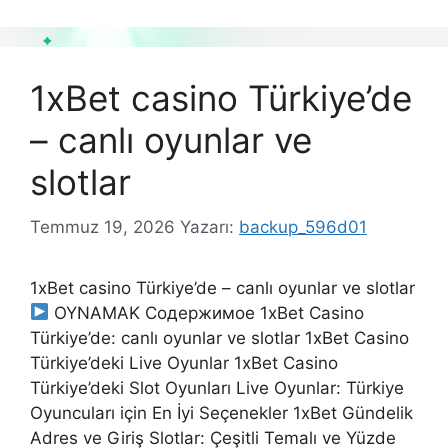
1xBet casino Türkiye’de
– canlı oyunlar ve
slotlar
Temmuz 19, 2026
Yazarı:
backup_596d01
1xBet casino Türkiye’de – canlı oyunlar ve slotlar
OYNAMAK Содержимое 1xBet Casino
Türkiye’de: canlı oyunlar ve slotlar 1xBet Casino
Türkiye’deki Live Oyunlar 1xBet Casino
Türkiye’deki Slot Oyunları Live Oyunlar: Türkiye
Oyuncuları için En İyi Seçenekler 1xBet Gündelik
Adres ve Giriş Slotlar: Çeşitli Temalı ve Yüzde