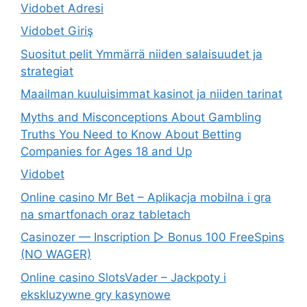
Vidobet Adresi
Vidobet Giriş
Suositut pelit Ymmärrä niiden salaisuudet ja
strategiat
Maailman kuuluisimmat kasinot ja niiden tarinat
Myths and Misconceptions About Gambling
Truths You Need to Know About Betting
Companies for Ages 18 and Up
Vidobet
Online casino Mr Bet – Aplikacja mobilna i gra
na smartfonach oraz tabletach
Casinozer — Inscription ▷ Bonus 100 FreeSpins
(NO WAGER)
Online casino SlotsVader – Jackpoty i
ekskluzywne gry kasynowe