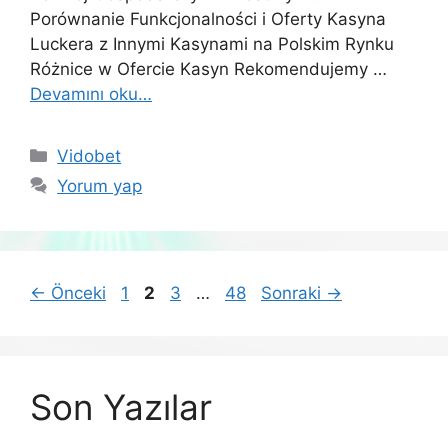
Porównanie Funkcjonalności i Oferty Kasyna
Luckera z Innymi Kasynami na Polskim Rynku
Różnice w Ofercie Kasyn Rekomendujemy …
Devamını oku…
Kategoriler
Vidobet
Yorum yap
Yazı
Sayfa
Sayfa
Sayfa
Sayfa
←
Önceki
1
2
3
…
48
Sonraki
→
dolaşımı
Son Yazılar