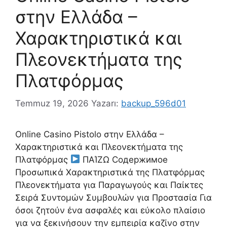
στην Ελλάδα –
Χαρακτηριστικά και
Πλεονεκτήματα της
Πλατφόρμας
Temmuz 19, 2026
Yazarı:
backup_596d01
Online Casino Pistolo στην Ελλάδα –
Χαρακτηριστικά και Πλεονεκτήματα της
Πλατφόρμας
ΠΑΊΖΩ Содержимое
Προσωπικά Χαρακτηριστικά της Πλατφόρμας
Πλεονεκτήματα για Παραγωγούς και Παίκτες
Σειρά Συντομών Συμβουλών για Προστασία Για
όσοι ζητούν ένα ασφαλές και εύκολο πλαίσιο
για να ξεκινήσουν την εμπειρία καζίνο στην