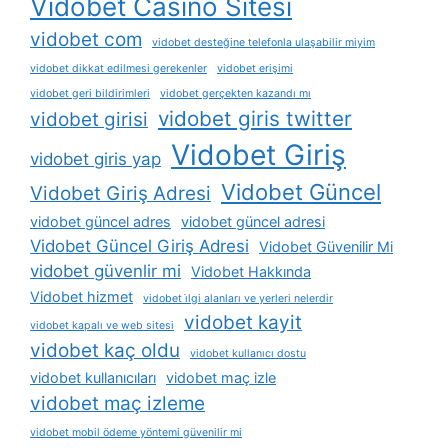
Vidobet Casino Sitesi
vidobet com
vidobet desteğine telefonla ulaşabilir miyim
vidobet dikkat edilmesi gerekenler
vidobet erişimi
vidobet geri bildirimleri
vidobet gerçekten kazandı mı
vidobet giris twitter
vidobet girisi
Vidobet Giriş
vidobet giris yap
Vidobet Güncel
Vidobet Giriş Adresi
vidobet güncel adres
vidobet güncel adresi
Vidobet Güncel Giriş Adresi
Vidobet Güvenilir Mi
vidobet güvenlir mi
Vidobet Hakkında
Vidobet hizmet
vidobet i̇lgi alanları ve yerleri nelerdir
vidobet kayit
vidobet kapalı ve web sitesi
vidobet kaç oldu
vidobet kullanıcı dostu
vidobet kullanıcıları
vidobet maç izle
vidobet maç izleme
vidobet mobil ödeme yöntemi güvenilir mi