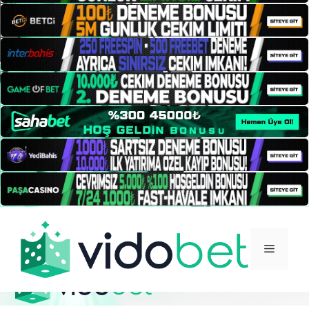
İçeriğe
atla
Menü