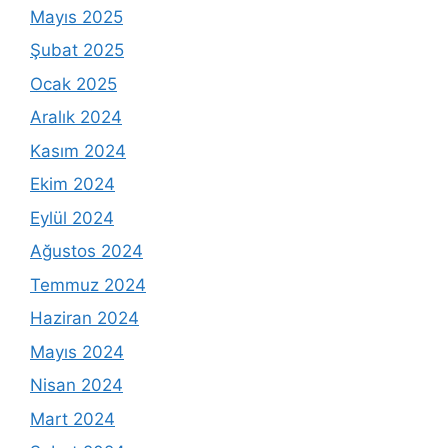
Mayıs 2025
Şubat 2025
Ocak 2025
Aralık 2024
Kasım 2024
Ekim 2024
Eylül 2024
Ağustos 2024
Temmuz 2024
Haziran 2024
Mayıs 2024
Nisan 2024
Mart 2024