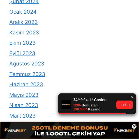
Şubat 2024
Ocak 2024
Aralık 2023
Kasım 2023
Ekim 2023
Eylül 2023
Ağustos 2023
Temmuz 2023
Haziran 2023
Mayıs 2023
Nisan 2023
Mart 2023
×
Şubat 2023
Ocak 2023