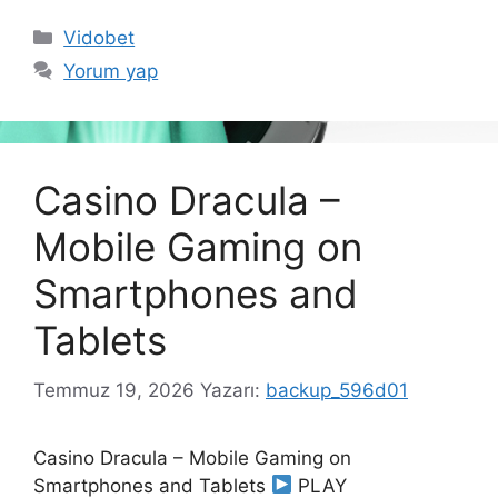
Kategoriler
Vidobet
Yorum yap
Casino Dracula –
Mobile Gaming on
Smartphones and
Tablets
Temmuz 19, 2026
Yazarı:
backup_596d01
Casino Dracula – Mobile Gaming on
Smartphones and Tablets
PLAY