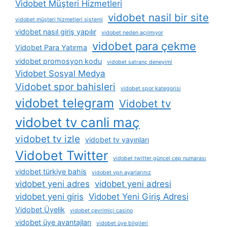
Vidobet Müşteri Hizmetleri
vidobet nasil bir site
vidobet müşteri hizmetleri sistemi
vidobet nasıl giriş yapılır
vidobet neden açılmıyor
vidobet para çekme
Vidobet Para Yatırma
vidobet promosyon kodu
vidobet satranç deneyimi
Vidobet Sosyal Medya
Vidobet spor bahisleri
vidobet spor kategorisi
vidobet telegram
Vidobet tv
vidobet tv canli maç
vidobet tv izle
vidobet tv yayınları
Vidobet Twitter
vidobet twitter güncel cep numarası
vidobet türkiye bahis
vidobet vpn ayarlarınız
vidobet yeni adres
vidobet yeni adresi
vidobet yeni giris
Vidobet Yeni Giriş Adresi
Vidobet Üyelik
vidobet çevrimiçi casino
vidobet üye avantajları
vidobet üye bilgileri