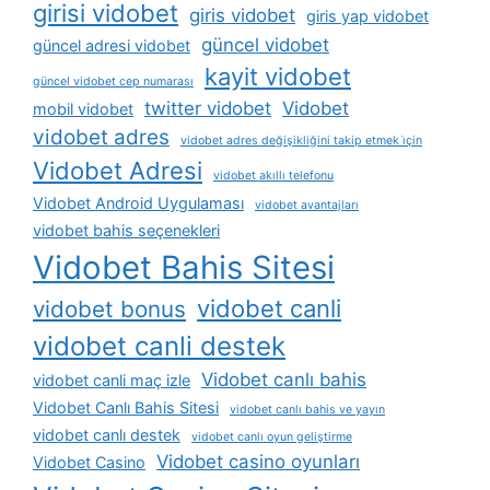
girisi vidobet
giris vidobet
giris yap vidobet
güncel vidobet
güncel adresi vidobet
kayit vidobet
güncel vidobet cep numarası
twitter vidobet
Vidobet
mobil vidobet
vidobet adres
vidobet adres değişikliğini takip etmek i̇çin
Vidobet Adresi
vidobet akıllı telefonu
Vidobet Android Uygulaması
vidobet avantajları
vidobet bahis seçenekleri
Vidobet Bahis Sitesi
vidobet canli
vidobet bonus
vidobet canli destek
Vidobet canlı bahis
vidobet canli maç izle
Vidobet Canlı Bahis Sitesi
vidobet canlı bahis ve yayın
vidobet canlı destek
vidobet canlı oyun geliştirme
Vidobet casino oyunları
Vidobet Casino