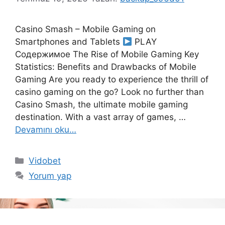
Casino Smash – Mobile Gaming on
Smartphones and Tablets
PLAY
Содержимое The Rise of Mobile Gaming Key
Statistics: Benefits and Drawbacks of Mobile
Gaming Are you ready to experience the thrill of
casino gaming on the go? Look no further than
Casino Smash, the ultimate mobile gaming
destination. With a vast array of games, …
Devamını oku…
Kategoriler
Vidobet
Yorum yap