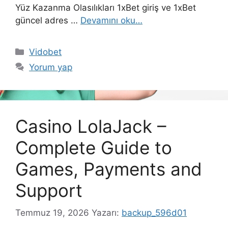
Yüz Kazanma Olasılıkları 1xBet giriş ve 1xBet
güncel adres …
Devamını oku…
Kategoriler
Vidobet
Yorum yap
Casino LolaJack –
Complete Guide to
Games, Payments and
Support
Temmuz 19, 2026
Yazarı:
backup_596d01