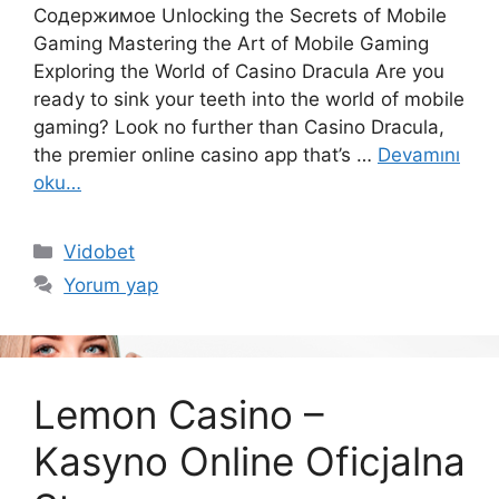
Содержимое Unlocking the Secrets of Mobile
Gaming Mastering the Art of Mobile Gaming
Exploring the World of Casino Dracula Are you
ready to sink your teeth into the world of mobile
gaming? Look no further than Casino Dracula,
the premier online casino app that’s …
Devamını
oku…
Kategoriler
Vidobet
Yorum yap
Lemon Casino –
Kasyno Online Oficjalna