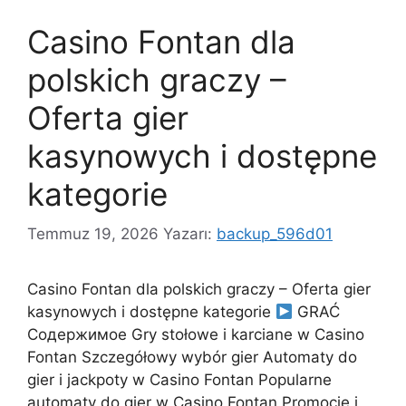
Casino Fontan dla
polskich graczy –
Oferta gier
kasynowych i dostępne
kategorie
Temmuz 19, 2026
Yazarı:
backup_596d01
Casino Fontan dla polskich graczy – Oferta gier
kasynowych i dostępne kategorie
GRAĆ
Содержимое Gry stołowe i karciane w Casino
Fontan Szczegółowy wybór gier Automaty do
gier i jackpoty w Casino Fontan Popularne
automaty do gier w Casino Fontan Promocje i