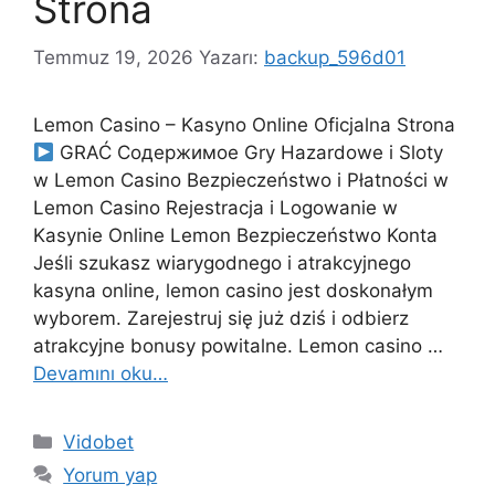
Strona
Temmuz 19, 2026
Yazarı:
backup_596d01
Lemon Casino – Kasyno Online Oficjalna Strona
GRAĆ Содержимое Gry Hazardowe i Sloty
w Lemon Casino Bezpieczeństwo i Płatności w
Lemon Casino Rejestracja i Logowanie w
Kasynie Online Lemon Bezpieczeństwo Konta
Jeśli szukasz wiarygodnego i atrakcyjnego
kasyna online, lemon casino jest doskonałym
wyborem. Zarejestruj się już dziś i odbierz
atrakcyjne bonusy powitalne. Lemon casino …
Devamını oku…
Kategoriler
Vidobet
Yorum yap