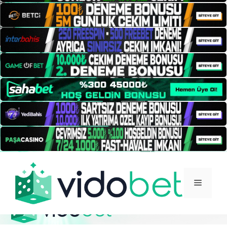
İçeriğe
atla
Menü