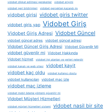
vidobet dikkat edilmesi gerekenler
vidobet erişimi
vidobet geri bildirimleri
vidobet gerçekten kazandı mı
vidobet giris twitter
vidobet girisi
Vidobet Giriş
vidobet giris yap
Vidobet Güncel
Vidobet Giriş Adresi
vidobet güncel adres
vidobet güncel adresi
Vidobet Güncel Giriş Adresi
Vidobet Güvenilir Mi
vidobet güvenlir mi
Vidobet Hakkında
Vidobet hizmet
vidobet i̇lgi alanları ve yerleri nelerdir
vidobet kayit
vidobet kapalı ve web sitesi
vidobet kaç oldu
vidobet kullanıcı dostu
vidobet kullanıcıları
vidobet maç izle
vidobet maç izleme
vidobet mobil ödeme yöntemi güvenilir mi
Vidobet Müşteri Hizmetleri
vidobet nasil bir site
vidobet müşteri hizmetleri sistemi