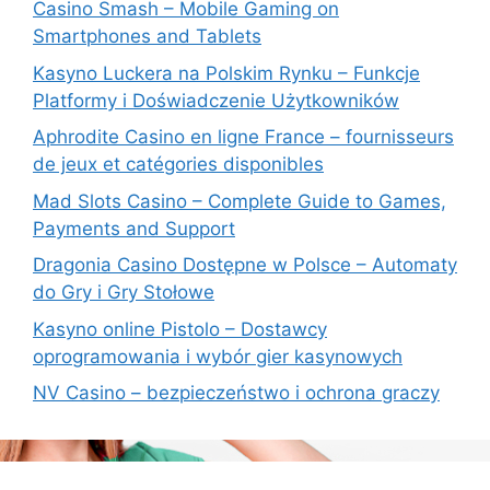
Casino Smash – Mobile Gaming on
Smartphones and Tablets
Kasyno Luckera na Polskim Rynku – Funkcje
Platformy i Doświadczenie Użytkowników
Aphrodite Casino en ligne France – fournisseurs
de jeux et catégories disponibles
Mad Slots Casino – Complete Guide to Games,
Payments and Support
Dragonia Casino Dostępne w Polsce – Automaty
do Gry i Gry Stołowe
Kasyno online Pistolo – Dostawcy
oprogramowania i wybór gier kasynowych
NV Casino – bezpieczeństwo i ochrona graczy