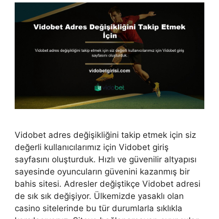
Vidobet adres değişikliğini takip etmek için siz
değerli kullanıcılarımız için Vidobet giriş
sayfasını oluşturduk. Hızlı ve güvenilir altyapısı
sayesinde oyuncuların güvenini kazanmış bir
bahis sitesi. Adresler değiştikçe Vidobet adresi
de sık sık değişiyor. Ülkemizde yasaklı olan
casino sitelerinde bu tür durumlarla sıklıkla