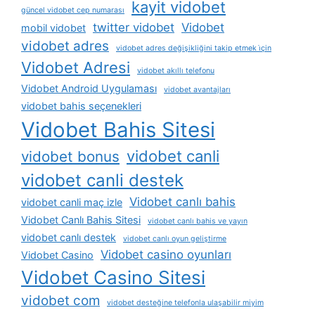
kayit vidobet
güncel vidobet cep numarası
twitter vidobet
Vidobet
mobil vidobet
vidobet adres
vidobet adres değişikliğini takip etmek i̇çin
Vidobet Adresi
vidobet akıllı telefonu
Vidobet Android Uygulaması
vidobet avantajları
vidobet bahis seçenekleri
Vidobet Bahis Sitesi
vidobet canli
vidobet bonus
vidobet canli destek
Vidobet canlı bahis
vidobet canli maç izle
Vidobet Canlı Bahis Sitesi
vidobet canlı bahis ve yayın
vidobet canlı destek
vidobet canlı oyun geliştirme
Vidobet casino oyunları
Vidobet Casino
Vidobet Casino Sitesi
vidobet com
vidobet desteğine telefonla ulaşabilir miyim