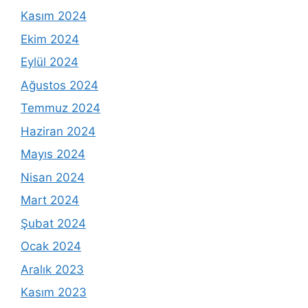
Kasım 2024
Ekim 2024
Eylül 2024
Ağustos 2024
Temmuz 2024
Haziran 2024
Mayıs 2024
Nisan 2024
Mart 2024
Şubat 2024
Ocak 2024
Aralık 2023
Kasım 2023