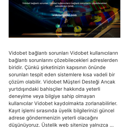
Vidobet bağlantı sorunları Vidobet kullanıcıların
bağlantı sorunlarını çözebilecekleri adreslerden
biridir. Çünkü şirketinizin kapısının önünde
sorunları tespit eden sistemlere kısa vadeli bir
çözüm olabilir. Vidobet Müşteri Desteği Ancak
yurtdışındaki bahisçiler hakkında yeterli
deneyime veya bilgiye sahip olmayan
kullanıcılar Vidobet kaydolmakta zorlanabilirler.
Kayıt işlemi sırasında üyelik bilgilerinizi güncel
adrese göndermenizin yeterli olacağını
düşünüyoruz. Üstelik web sitenize yalnızca …