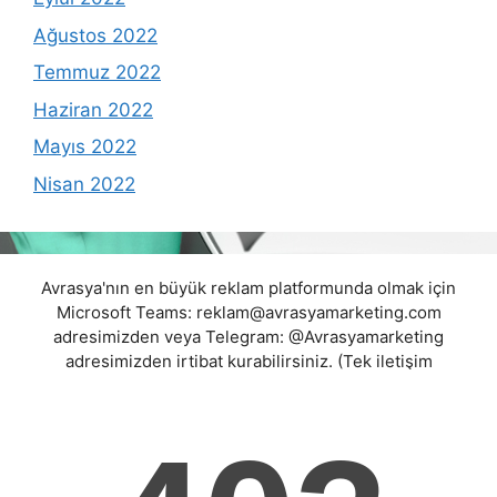
Ağustos 2022
Temmuz 2022
Haziran 2022
Mayıs 2022
Nisan 2022
Avrasya'nın en büyük reklam platformunda olmak için
Microsoft Teams:
reklam@avrasyamarketing.com
adresimizden veya Telegram: @Avrasyamarketing
adresimizden irtibat kurabilirsiniz. (Tek iletişim
adreslerimiz teams / telegram ve mail adresimizdir.
Harici hiçbir iletişim adresimiz bulunmamaktadır.
Lütfen itibar etmeyiniz.) Türkiye yasalarına göre 7258
sayılı kanun uyarınca yasa dışı bahis oynamanın
cezaları mevcuttur. Şu an bulunduğunuz site hiç bir