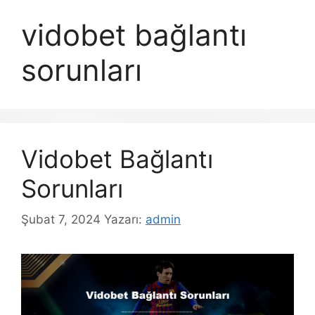
vidobet bağlantı
sorunları
Vidobet Bağlantı
Sorunları
Şubat 7, 2024
Yazarı:
admin