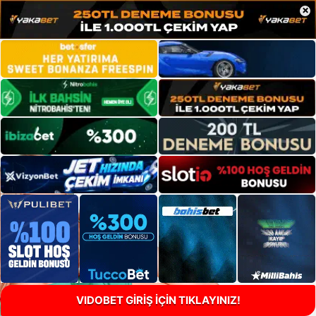
×
VIDOBET GİRİŞ İÇİN TIKLAYINIZ!