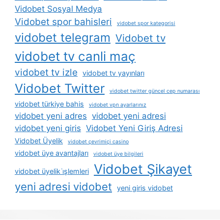
Vidobet Sosyal Medya
Vidobet spor bahisleri
vidobet spor kategorisi
vidobet telegram
Vidobet tv
vidobet tv canli maç
vidobet tv izle
vidobet tv yayınları
Vidobet Twitter
vidobet twitter güncel cep numarası
vidobet türkiye bahis
vidobet vpn ayarlarınız
vidobet yeni adres
vidobet yeni adresi
vidobet yeni giris
Vidobet Yeni Giriş Adresi
Vidobet Üyelik
vidobet çevrimiçi casino
vidobet üye avantajları
vidobet üye bilgileri
Vidobet Şikayet
vidobet üyelik i̇şlemleri
yeni adresi vidobet
yeni giris vidobet