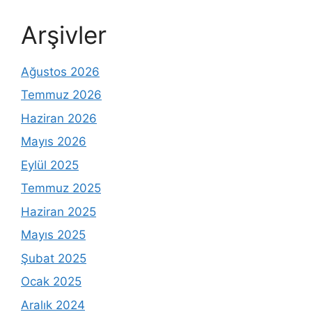
Arşivler
Ağustos 2026
Temmuz 2026
Haziran 2026
Mayıs 2026
Eylül 2025
Temmuz 2025
Haziran 2025
Mayıs 2025
Şubat 2025
Ocak 2025
Aralık 2024