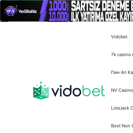
İçeriğe
atla
Vidobet
7k casino
Пин Ап Ка
NV Casino
LolaJack 
Best Non 