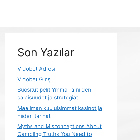
Son Yazılar
Vidobet Adresi
Vidobet Giriş
Suositut pelit Ymmärrä niiden
salaisuudet ja strategiat
Maailman kuuluisimmat kasinot ja
niiden tarinat
Myths and Misconceptions About
Gambling Truths You Need to