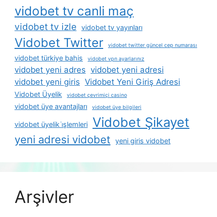
vidobet tv canli maç
vidobet tv izle
vidobet tv yayınları
Vidobet Twitter
vidobet twitter güncel cep numarası
vidobet türkiye bahis
vidobet vpn ayarlarınız
vidobet yeni adres
vidobet yeni adresi
vidobet yeni giris
Vidobet Yeni Giriş Adresi
Vidobet Üyelik
vidobet çevrimiçi casino
vidobet üye avantajları
vidobet üye bilgileri
Vidobet Şikayet
vidobet üyelik i̇şlemleri
yeni adresi vidobet
yeni giris vidobet
Arşivler