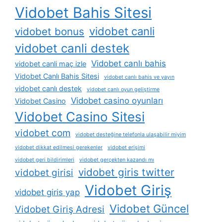
Vidobet Bahis Sitesi
vidobet canli
vidobet bonus
vidobet canli destek
Vidobet canlı bahis
vidobet canli maç izle
Vidobet Canlı Bahis Sitesi
vidobet canlı bahis ve yayın
vidobet canlı destek
vidobet canlı oyun geliştirme
Vidobet casino oyunları
Vidobet Casino
Vidobet Casino Sitesi
vidobet com
vidobet desteğine telefonla ulaşabilir miyim
vidobet dikkat edilmesi gerekenler
vidobet erişimi
vidobet geri bildirimleri
vidobet gerçekten kazandı mı
vidobet giris twitter
vidobet girisi
Vidobet Giriş
vidobet giris yap
Vidobet Güncel
Vidobet Giriş Adresi