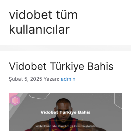
vidobet tüm
kullanıcılar
Vidobet Türkiye Bahis
Şubat 5, 2025
Yazarı:
admin