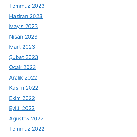
Temmuz 2023
Haziran 2023
Mayıs 2023
Nisan 2023
Mart 2023
Şubat 2023
Ocak 2023
Aralık 2022
Kasım 2022
Ekim 2022
Eylül 2022
Ağustos 2022
Temmuz 2022