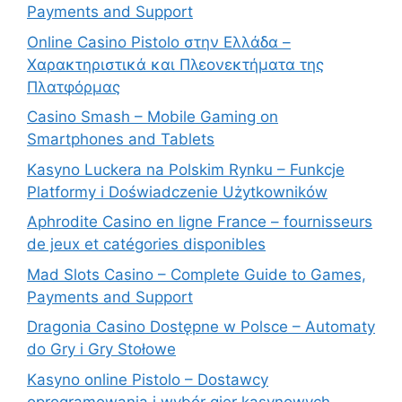
Payments and Support
Online Casino Pistolo στην Ελλάδα –
Χαρακτηριστικά και Πλεονεκτήματα της
Πλατφόρμας
Casino Smash – Mobile Gaming on
Smartphones and Tablets
Kasyno Luckera na Polskim Rynku – Funkcje
Platformy i Doświadczenie Użytkowników
Aphrodite Casino en ligne France – fournisseurs
de jeux et catégories disponibles
Mad Slots Casino – Complete Guide to Games,
Payments and Support
Dragonia Casino Dostępne w Polsce – Automaty
do Gry i Gry Stołowe
Kasyno online Pistolo – Dostawcy
oprogramowania i wybór gier kasynowych