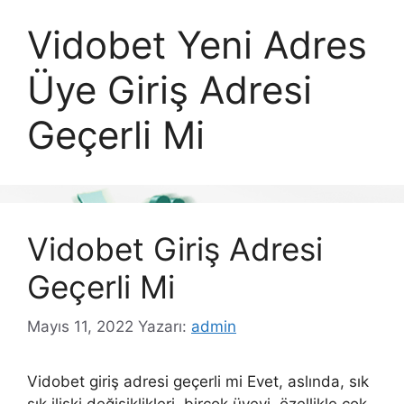
Vidobet Yeni Adres
Üye Giriş Adresi
Geçerli Mi
Vidobet Giriş Adresi
Geçerli Mi
Mayıs 11, 2022
Yazarı:
admin
Vidobet giriş adresi geçerli mi Evet, aslında, sık