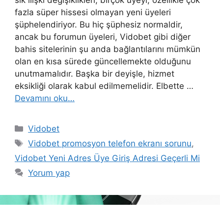
sık ilişki değişiklikleri, birçok üyeyi, özellikle çok
fazla süper hissesi olmayan yeni üyeleri
şüphelendiriyor. Bu hiç şüphesiz normaldir,
ancak bu forumun üyeleri, Vidobet gibi diğer
bahis sitelerinin şu anda bağlantılarını mümkün
olan en kısa sürede güncellemekte olduğunu
unutmamalıdır. Başka bir deyişle, hizmet
eksikliği olarak kabul edilmemelidir. Elbette …
Devamını oku…
Kategoriler
Vidobet
Etiketler
Vidobet promosyon telefon ekranı sorunu
,
Vidobet Yeni Adres Üye Giriş Adresi Geçerli Mi
Yorum yap