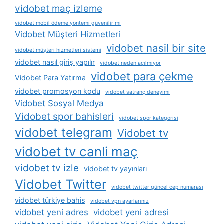
vidobet maç izleme
vidobet mobil ödeme yöntemi güvenilir mi
Vidobet Müşteri Hizmetleri
vidobet nasil bir site
vidobet müşteri hizmetleri sistemi
vidobet nasıl giriş yapılır
vidobet neden açılmıyor
vidobet para çekme
Vidobet Para Yatırma
vidobet promosyon kodu
vidobet satranç deneyimi
Vidobet Sosyal Medya
Vidobet spor bahisleri
vidobet spor kategorisi
vidobet telegram
Vidobet tv
vidobet tv canli maç
vidobet tv izle
vidobet tv yayınları
Vidobet Twitter
vidobet twitter güncel cep numarası
vidobet türkiye bahis
vidobet vpn ayarlarınız
vidobet yeni adres
vidobet yeni adresi