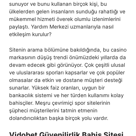
sunuyor ve bunu kullanan birçok kişi, bu
ülkelerden gelen insanların sunduğu rahatlığı ve
mükemmel hizmeti överek olumlu izlenimlerini
paylaştı. Yardım Merkezi uzmanlarıyla nasıl
etkileşim kurulur?
Sitenin arama bölümüne bakıldığında, bu casino
markasının düşüş trendi önümüzdeki yıllarda da
devam edecek gibi görünüyor. Çok çeşitli ulusal
ve uluslararası sporları kapsarlar ve çok popüler
olmasalar da etkin ve dostane müşteri desteği
sunarlar. Yüksek faiz oranları, uygun bir
bankacılık sistemi ve her türden kullanımı kolay
bahisçiler. Meşru çevrimiçi spor sitelerinin
şüpheci müşterilerini tatmin etmenin
dolandırıcılıktan başka birçok yolu vardır.
Vidobet Güvenilirlik Bahis Sitesi