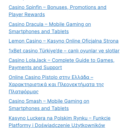
Casino Spinfin – Bonuses, Promotions and
Player Rewards
Casino Dracula – Mobile Gaming on
Smartphones and Tablets
Lemon Casino – Kasyno Online Oficjalna Strona
1xBet casino Türkiye’de – canlı oyunlar ve slotlar
Casino LolaJack – Complete Guide to Games,
Payments and Support
Online Casino Pistolo στην Ελλάδα –
Χαρακτηριστικά και Πλεονεκτήματα της
Πλατφόρμας
Casino Smash – Mobile Gaming on
Smartphones and Tablets
Kasyno Luckera na Polskim Rynku – Funkcje
Platformy i Doświadczenie Użytkowników