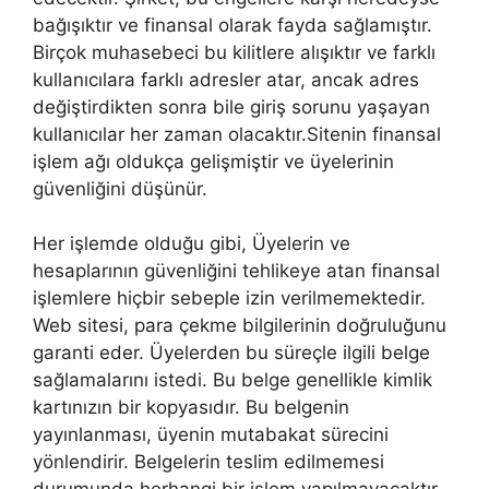
bağışıktır ve finansal olarak fayda sağlamıştır.
Birçok muhasebeci bu kilitlere alışıktır ve farklı
kullanıcılara farklı adresler atar, ancak adres
değiştirdikten sonra bile giriş sorunu yaşayan
kullanıcılar her zaman olacaktır.Sitenin finansal
işlem ağı oldukça gelişmiştir ve üyelerinin
güvenliğini düşünür.
Her işlemde olduğu gibi, Üyelerin ve
hesaplarının güvenliğini tehlikeye atan finansal
işlemlere hiçbir sebeple izin verilmemektedir.
Web sitesi, para çekme bilgilerinin doğruluğunu
garanti eder. Üyelerden bu süreçle ilgili belge
sağlamalarını istedi. Bu belge genellikle kimlik
kartınızın bir kopyasıdır. Bu belgenin
yayınlanması, üyenin mutabakat sürecini
yönlendirir. Belgelerin teslim edilmemesi