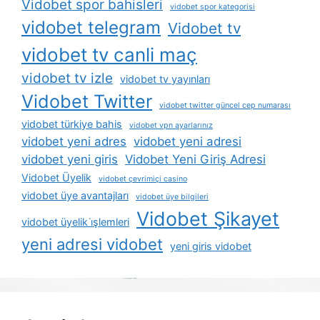
Vidobet spor bahisleri
vidobet spor kategorisi
vidobet telegram
Vidobet tv
vidobet tv canli maç
vidobet tv izle
vidobet tv yayınları
Vidobet Twitter
vidobet twitter güncel cep numarası
vidobet türkiye bahis
vidobet vpn ayarlarınız
vidobet yeni adres
vidobet yeni adresi
vidobet yeni giris
Vidobet Yeni Giriş Adresi
Vidobet Üyelik
vidobet çevrimiçi casino
vidobet üye avantajları
vidobet üye bilgileri
Vidobet Şikayet
vidobet üyelik i̇şlemleri
yeni adresi vidobet
yeni giris vidobet