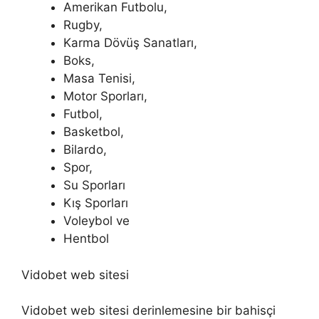
Amerikan Futbolu,
Rugby,
Karma Dövüş Sanatları,
Boks,
Masa Tenisi,
Motor Sporları,
Futbol,
Basketbol, ​​
Bilardo,
Spor,
Su Sporları
Kış Sporları
Voleybol ve
Hentbol
Vidobet web sitesi
Vidobet web sitesi derinlemesine bir bahisçi