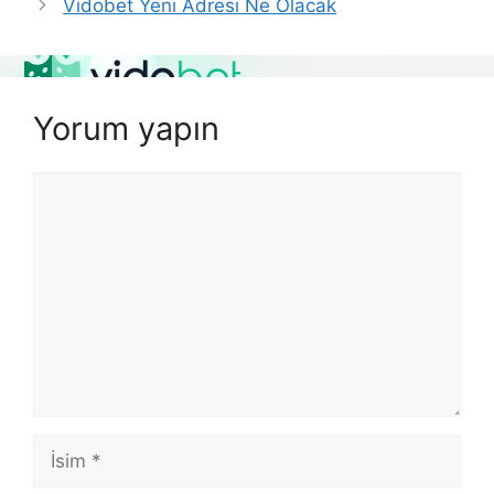
Vidobet Yeni Adresi Ne Olacak
Yorum yapın
Yorum
İsim