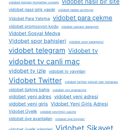
vidobet nasil bir site
vidobet müşteri hizmetleri sistemi
vidobet nasıl giriş yapılır
vidobet neden açılmıyor
vidobet para çekme
Vidobet Para Yatırma
vidobet promosyon kodu
vidobet satranç deneyimi
Vidobet Sosyal Medya
Vidobet spor bahisleri
vidobet spor kategorisi
vidobet telegram
Vidobet tv
vidobet tv canli maç
vidobet tv izle
vidobet tv yayınları
Vidobet Twitter
vidobet twitter güncel cep numarası
vidobet türkiye bahis
vidobet vpn ayarlarınız
vidobet yeni adres
vidobet yeni adresi
vidobet yeni giris
Vidobet Yeni Giriş Adresi
Vidobet Üyelik
vidobet çevrimiçi casino
vidobet üye avantajları
vidobet üye bilgileri
Vidobet Şikayet
vidobet üyelik i̇şlemleri