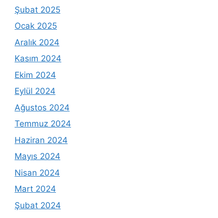
Şubat 2025
Ocak 2025
Aralık 2024
Kasım 2024
Ekim 2024
Eylül 2024
Ağustos 2024
Temmuz 2024
Haziran 2024
Mayıs 2024
Nisan 2024
Mart 2024
Şubat 2024