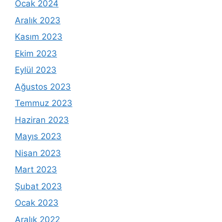
Ocak 2024
Aralık 2023
Kasım 2023
Ekim 2023
Eylül 2023
Ağustos 2023
Temmuz 2023
Haziran 2023
Mayıs 2023
Nisan 2023
Mart 2023
Şubat 2023
Ocak 2023
Aralık 2022