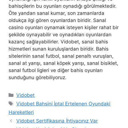
bahisçilerin bu oyunları oynadığı görülmektedir.
Öte yandan sanal kumar, son zamanlarda
oldukça ilgi gören oyunlardan biridir. Sanal
casino oyunları oynamak isteyen kişiler rahat bir
şekilde oynayabilir ve oynadıkları oyunlardan
kazanç sağlayabilirler. Vidobet, sanal bahis
hizmetleri sunan kuruluşlardan biridir. Bahis
sitelerinin sanal futbol, ​​sanal penaltı vuruşları,
sanal at yarışı, sanal köpek yarışı, sanal bisiklet,
sanal futbol ligleri ve diğer bahis oyunları
sunduğunu görebiliyoruz.
Kategoriler
Vidobet
Etiketler
Vidobet Bahsini İptal Ertelenen Oyundaki
Hareketleri
Yazı
Vidobet Sertifikasına İhtiyacınız Var
dolaşımı