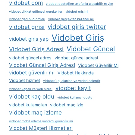
vidobet com
vidobet desteğine telefonla ulaşabilir miyim
vidobet dikkat edilmesi gerekenler
vidobet erişimi
vidobet geri bildirimleri
vidobet gerçekten kazandı mı
vidobet giris twitter
vidobet girisi
Vidobet Giriş
vidobet giris yap
Vidobet Güncel
Vidobet Giriş Adresi
vidobet güncel adres
vidobet güncel adresi
Vidobet Güncel Giriş Adresi
Vidobet Güvenilir Mi
vidobet güvenlir mi
Vidobet Hakkında
Vidobet hizmet
vidobet i̇lgi alanları ve yerleri nelerdir
vidobet kayit
vidobet kapalı ve web sitesi
vidobet kaç oldu
vidobet kullanıcı dostu
vidobet kullanıcıları
vidobet maç izle
vidobet maç izleme
vidobet mobil ödeme yöntemi güvenilir mi
Vidobet Müşteri Hizmetleri