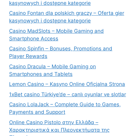
kasynowych i dostępne kategorie
Casino Fontan dla polskich graczy – Oferta gier
kasynowych i dostępne kategorie
Casino MadSlots – Mobile Gaming and
Smartphone Access
Casino Spinfin – Bonuses, Promotions and
Player Rewards
Casino Dracula – Mobile Gaming on
Smartphones and Tablets
Lemon Casino – Kasyno Online Oficjalna Strona
1xBet casino Türkiye’de – canlı oyunlar ve slotlar
Casino LolaJack – Complete Guide to Games,
Payments and Support
Online Casino Pistolo στην Ελλάδα –
Χαρακτηριστικά και Πλεονεκτήματα της