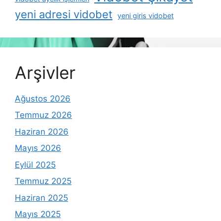
yeni adresi vidobet
yeni giris vidobet
Arşivler
Ağustos 2026
Temmuz 2026
Haziran 2026
Mayıs 2026
Eylül 2025
Temmuz 2025
Haziran 2025
Mayıs 2025