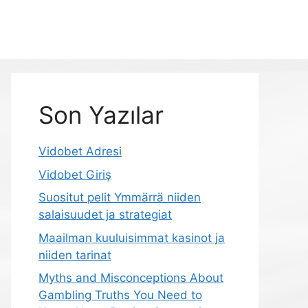
Son Yazılar
Vidobet Adresi
Vidobet Giriş
Suositut pelit Ymmärrä niiden
salaisuudet ja strategiat
Maailman kuuluisimmat kasinot ja
niiden tarinat
Myths and Misconceptions About
Gambling Truths You Need to