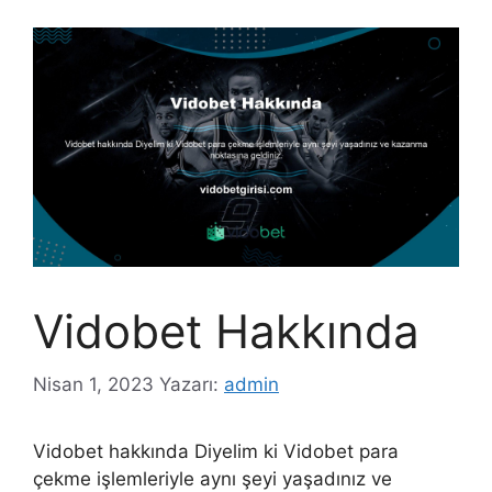
Vidobet Hakkında
Nisan 1, 2023
Yazarı:
admin
Vidobet hakkında Diyelim ki Vidobet para
çekme işlemleriyle aynı şeyi yaşadınız ve