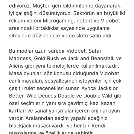
ediyoruz. Müşteri geri bildirimlerine dayanarak,
iyi çalıştığını düşünüyoruz. Sektörün en büyük iki
reklam vereni Microgaming, netent ve Vidobet
arasındaki ortaklıklar sayesinde uygulama
sitesinde düzinelerce video slotu satın aldı.
Bu modlar uzun süredir Vidobet, Safari
Madness, Gold Rush ve Jack and Beanstalk ve
Aliens gibi yeni teknolojilerde kullanılmaktadır.
Masa oyunları söz konusu olduğunda Vidobet
canlı masaları, sosyalleşmek isteyenler için çok
çeşitli rulet seçenekleri sunar. Ayrıca Jacks or
Better, Wild Deuces Double ve Double Wild gibi
özel seçimlerin yanı sıra çevrimiçi kazı kazan
kartları ve sanal yarışmalar içeren orijinal oyun
vardır. Aralarından seçim yapabileceğiniz
blackjack masası vardır ve her biri kendi
nüanslarına ve özelliklerine sahiptir.