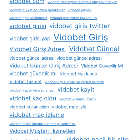
vidobet com
vidobet desteğine telefonla ulaşabilir miyim
vidobet dikkat edilmesi gerekenler
vidobet erişimi
vidobet geri bildirimleri
vidobet gerçekten kazandı mı
vidobet giris twitter
vidobet girisi
Vidobet Giriş
vidobet giris yap
Vidobet Güncel
Vidobet Giriş Adresi
vidobet güncel adres
vidobet güncel adresi
Vidobet Güncel Giriş Adresi
Vidobet Güvenilir Mi
vidobet güvenlir mi
Vidobet Hakkında
Vidobet hizmet
vidobet i̇lgi alanları ve yerleri nelerdir
vidobet kayit
vidobet kapalı ve web sitesi
vidobet kaç oldu
vidobet kullanıcı dostu
vidobet kullanıcıları
vidobet maç izle
vidobet maç izleme
vidobet mobil ödeme yöntemi güvenilir mi
Vidobet Müşteri Hizmetleri
vidobet nasil bir site