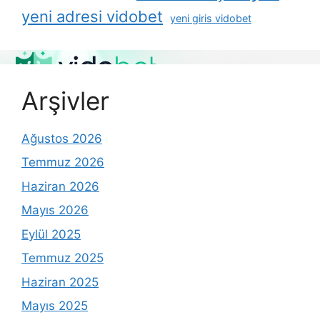
yeni adresi vidobet
yeni giris vidobet
Arşivler
Ağustos 2026
Temmuz 2026
Haziran 2026
Mayıs 2026
Eylül 2025
Temmuz 2025
Haziran 2025
Mayıs 2025