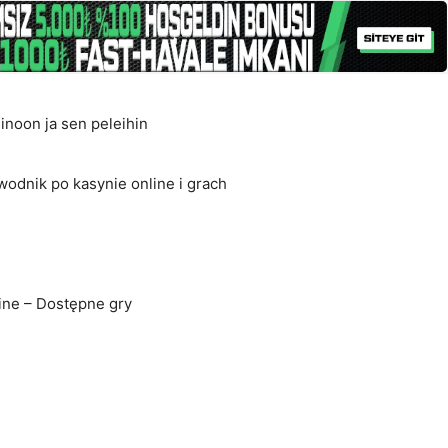
inoon ja sen peleihin
odnik po kasynie online i grach
ine – Dostępne gry