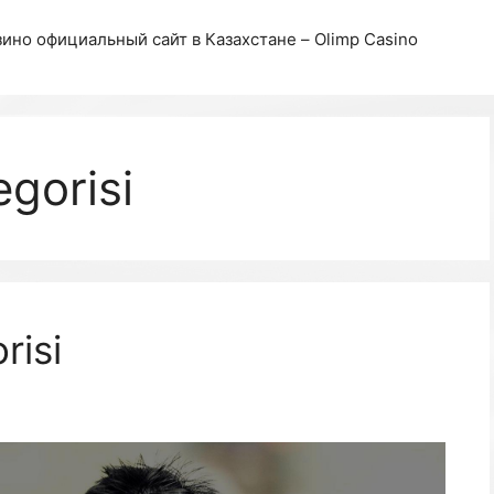
ино официальный сайт в Казахстане – Olimp Casino
egorisi
risi