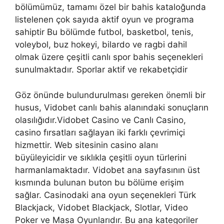
bölümümüz, tamamı özel bir bahis kataloğunda
listelenen çok sayıda aktif oyun ve programa
sahiptir Bu bölümde futbol, ​​basketbol, ​​tenis,
voleybol, buz hokeyi, bilardo ve ragbi dahil
olmak üzere çeşitli canlı spor bahis seçenekleri
sunulmaktadır. Sporlar aktif ve rekabetçidir
Göz önünde bulundurulması gereken önemli bir
husus, Vidobet canlı bahis alanındaki sonuçların
olasılığıdır.Vidobet Casino ve Canlı Casino,
casino fırsatları sağlayan iki farklı çevrimiçi
hizmettir. Web sitesinin casino alanı
büyüleyicidir ve sıklıkla çeşitli oyun türlerini
harmanlamaktadır. Vidobet ana sayfasının üst
kısmında bulunan buton bu bölüme erişim
sağlar. Casinodaki ana oyun seçenekleri Türk
Blackjack, Vidobet Blackjack, Slotlar, Video
Poker ve Masa Oyunlarıdır. Bu ana kategoriler