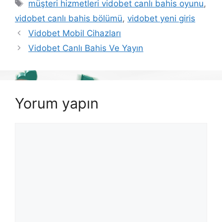
Etiketler
müşteri hizmetleri vidobet canlı bahis oyunu
,
vidobet canlı bahis bölümü
,
vidobet yeni giris
Yazı
Vidobet Mobil Cihazları
dolaşımı
Vidobet Canlı Bahis Ve Yayın
Yorum yapın
Yorum