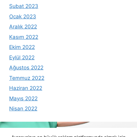
Şubat 2023
Ocak 2023
Aralık 2022
Kasım 2022
Ekim 2022
Eylül 2022
Ağustos 2022
Temmuz 2022
Haziran 2022
Mayıs 2022
Nisan 2022