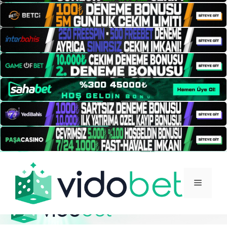
İçeriğe
atla
Menü