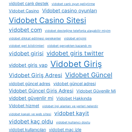
vidobet canlı destek
vidobet canlı oyun geliştirme
Vidobet casino oyunları
Vidobet Casino
Vidobet Casino Sitesi
vidobet com
vidobet desteğine telefonla ulaşabilir miyim
vidobet dikkat edilmesi gerekenler
vidobet erişimi
vidobet geri bildirimleri
vidobet gerçekten kazandı mı
vidobet giris twitter
vidobet girisi
Vidobet Giriş
vidobet giris yap
Vidobet Güncel
Vidobet Giriş Adresi
vidobet güncel adres
vidobet güncel adresi
Vidobet Güncel Giriş Adresi
Vidobet Güvenilir Mi
vidobet güvenlir mi
Vidobet Hakkında
Vidobet hizmet
vidobet i̇lgi alanları ve yerleri nelerdir
vidobet kayit
vidobet kapalı ve web sitesi
vidobet kaç oldu
vidobet kullanıcı dostu
vidobet kullanıcıları
vidobet maç izle