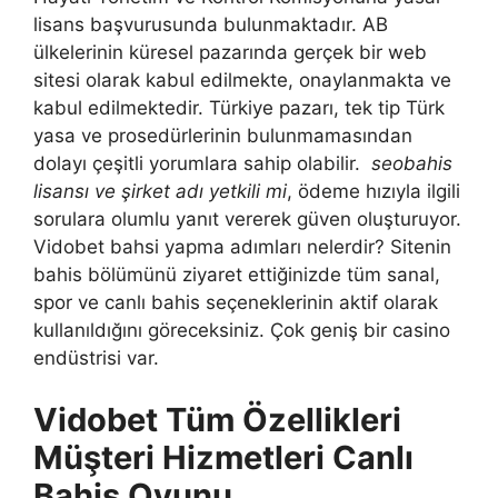
lisans başvurusunda bulunmaktadır. AB
ülkelerinin küresel pazarında gerçek bir web
sitesi olarak kabul edilmekte, onaylanmakta ve
kabul edilmektedir. Türkiye pazarı, tek tip Türk
yasa ve prosedürlerinin bulunmamasından
dolayı çeşitli yorumlara sahip olabilir.
seobahis
lisansı ve şirket adı yetkili mi
, ödeme hızıyla ilgili
sorulara olumlu yanıt vererek güven oluşturuyor.
Vidobet bahsi yapma adımları nelerdir? Sitenin
bahis bölümünü ziyaret ettiğinizde tüm sanal,
spor ve canlı bahis seçeneklerinin aktif olarak
kullanıldığını göreceksiniz. Çok geniş bir casino
endüstrisi var.
Vidobet Tüm Özellikleri
Müşteri Hizmetleri Canlı
Bahis Oyunu