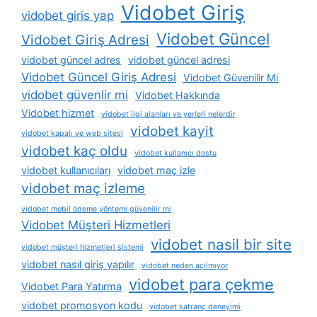
Vidobet Giriş
vidobet giris yap
Vidobet Güncel
Vidobet Giriş Adresi
vidobet güncel adres
vidobet güncel adresi
Vidobet Güncel Giriş Adresi
Vidobet Güvenilir Mi
vidobet güvenlir mi
Vidobet Hakkında
Vidobet hizmet
vidobet i̇lgi alanları ve yerleri nelerdir
vidobet kayit
vidobet kapalı ve web sitesi
vidobet kaç oldu
vidobet kullanıcı dostu
vidobet kullanıcıları
vidobet maç izle
vidobet maç izleme
vidobet mobil ödeme yöntemi güvenilir mi
Vidobet Müşteri Hizmetleri
vidobet nasil bir site
vidobet müşteri hizmetleri sistemi
vidobet nasıl giriş yapılır
vidobet neden açılmıyor
vidobet para çekme
Vidobet Para Yatırma
vidobet promosyon kodu
vidobet satranç deneyimi