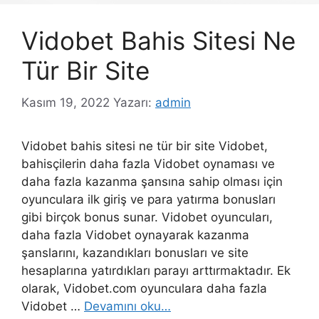
Vidobet Bahis Sitesi Ne
Tür Bir Site
Kasım 19, 2022
Yazarı:
admin
Vidobet bahis sitesi ne tür bir site Vidobet,
bahisçilerin daha fazla Vidobet oynaması ve
daha fazla kazanma şansına sahip olması için
oyunculara ilk giriş ve para yatırma bonusları
gibi birçok bonus sunar. Vidobet oyuncuları,
daha fazla Vidobet oynayarak kazanma
şanslarını, kazandıkları bonusları ve site
hesaplarına yatırdıkları parayı arttırmaktadır. Ek
olarak, Vidobet.com oyunculara daha fazla
Vidobet …
Devamını oku…