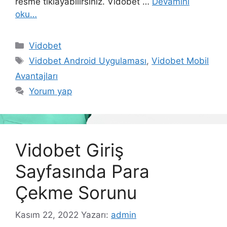
resme tıklayabilirsiniz. Vidobet …
Devamını
oku…
Kategoriler
Vidobet
Etiketler
Vidobet Android Uygulaması
,
Vidobet Mobil
Avantajları
Yorum yap
Vidobet Giriş
Sayfasında Para
Çekme Sorunu
Kasım 22, 2022
Yazarı:
admin