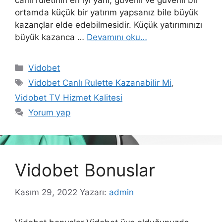
canlı ruletinin en iyi yanı, güvenli ve güvenli bir
ortamda küçük bir yatırım yapsanız bile büyük
kazançlar elde edebilmesidir. Küçük yatırımınızı
büyük kazanca …
Devamını oku…
Kategoriler
Vidobet
Etiketler
Vidobet Canlı Rulette Kazanabilir Mi
,
Vidobet TV Hizmet Kalitesi
Yorum yap
Vidobet Bonuslar
Kasım 29, 2022
Yazarı:
admin