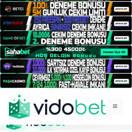
İçeriğe
atla
Menü