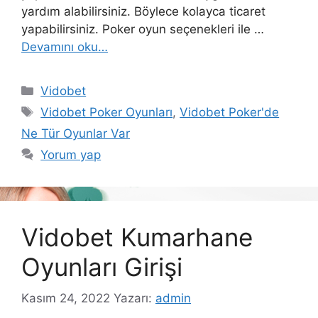
yardım alabilirsiniz. Böylece kolayca ticaret
yapabilirsiniz. Poker oyun seçenekleri ile …
Devamını oku…
Kategoriler
Vidobet
Etiketler
Vidobet Poker Oyunları
,
Vidobet Poker'de
Ne Tür Oyunlar Var
Yorum yap
Vidobet Kumarhane
Oyunları Girişi
Kasım 24, 2022
Yazarı:
admin