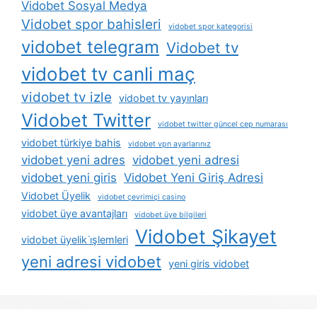
Vidobet Sosyal Medya
Vidobet spor bahisleri
vidobet spor kategorisi
vidobet telegram
Vidobet tv
vidobet tv canli maç
vidobet tv izle
vidobet tv yayınları
Vidobet Twitter
vidobet twitter güncel cep numarası
vidobet türkiye bahis
vidobet vpn ayarlarınız
vidobet yeni adres
vidobet yeni adresi
vidobet yeni giris
Vidobet Yeni Giriş Adresi
Vidobet Üyelik
vidobet çevrimiçi casino
vidobet üye avantajları
vidobet üye bilgileri
Vidobet Şikayet
vidobet üyelik i̇şlemleri
yeni adresi vidobet
yeni giris vidobet