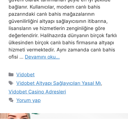
bağlanır. Kullanıcılar, modern canlı bahis
pazarındaki canlı bahis mağazalarının
güvenilirliğini altyapı sağlayıcısının itibarına,
lisansların ve hizmetlerin zenginliğine göre
değerlendirir. Halihazırda dünyanın birçok farklı
ülkesinden birçok canlı bahis firmasına altyapı
hizmeti vermektedir. Aynı zamanda canlı bahis
ofisi …
Devamını oku…
Kategoriler
Vidobet
Etiketler
Vidobet Altyapı Sağlayıcıları Yasal Mı
,
Vidobet Casino Adresleri
Yorum yap