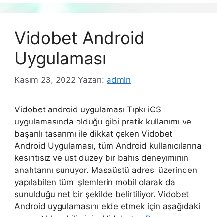
Vidobet Android
Uygulaması
Kasım 23, 2022
Yazarı:
admin
Vidobet android uygulaması Tıpkı iOS
uygulamasında olduğu gibi pratik kullanımı ve
başarılı tasarımı ile dikkat çeken Vidobet
Android Uygulaması, tüm Android kullanıcılarına
kesintisiz ve üst düzey bir bahis deneyiminin
anahtarını sunuyor. Masaüstü adresi üzerinden
yapılabilen tüm işlemlerin mobil olarak da
sunulduğu net bir şekilde belirtiliyor. Vidobet
Android uygulamasını elde etmek için aşağıdaki