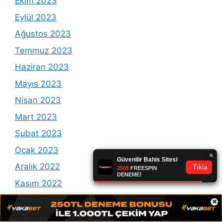
Ekim 2023
Eylül 2023
Ağustos 2023
Temmuz 2023
Haziran 2023
Mayıs 2023
Nisan 2023
Mart 2023
Şubat 2023
Ocak 2023
Aralık 2022
Kasım 2022
Ekim 2022
×
Eylül 2022