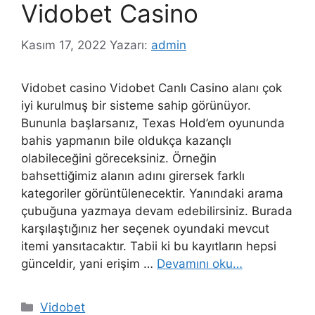
Vidobet Casino
Kasım 17, 2022
Yazarı:
admin
Vidobet casino Vidobet Canlı Casino alanı çok
iyi kurulmuş bir sisteme sahip görünüyor.
Bununla başlarsanız, Texas Hold’em oyununda
bahis yapmanın bile oldukça kazançlı
olabileceğini göreceksiniz. Örneğin
bahsettiğimiz alanın adını girersek farklı
kategoriler görüntülenecektir. Yanındaki arama
çubuğuna yazmaya devam edebilirsiniz. Burada
karşılaştığınız her seçenek oyundaki mevcut
itemi yansıtacaktır. Tabii ki bu kayıtların hepsi
günceldir, yani erişim …
Devamını oku…
Kategoriler
Vidobet