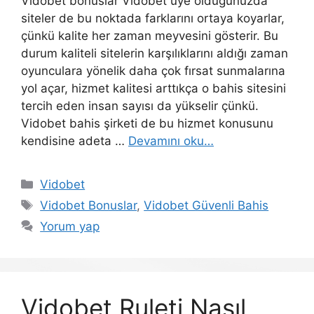
Vidobet bonuslar Vidobet üye olduğunuzda
siteler de bu noktada farklarını ortaya koyarlar,
çünkü kalite her zaman meyvesini gösterir. Bu
durum kaliteli sitelerin karşılıklarını aldığı zaman
oyunculara yönelik daha çok fırsat sunmalarına
yol açar, hizmet kalitesi arttıkça o bahis sitesini
tercih eden insan sayısı da yükselir çünkü.
Vidobet bahis şirketi de bu hizmet konusunu
kendisine adeta …
Devamını oku…
Kategoriler
Vidobet
Etiketler
Vidobet Bonuslar
,
Vidobet Güvenli Bahis
Yorum yap
Vidobet Ruleti Nasıl