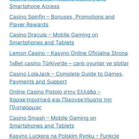
Smartphone Access
Casino Spinfin – Bonuses, Promotions and
Player Rewards
Casino Dracula – Mobile Gaming on
Smartphones and Tablets
Lemon Casino – Kasyno Online Oficjalna Strona
1xBet casino Türkiye’de – canlı oyunlar ve slotlar
Casino LolaJack – Complete Guide to Games,
Payments and Support
Online Casino Pistolo στην Ελλάδα –
Χαρακτηριστικά και Πλεονεκτήματα της
Πλατφόρμας
Casino Smash – Mobile Gaming on
Smartphones and Tablets
Kasyno Luckera na Polskim Rynku – Funkcje