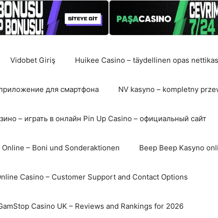
Vidobet Giriş
Huikee Casino – täydellinen opas nettikas
 приложение для смартфона
NV kasyno – kompletny przew
зино – играть в онлайн Pin Up Casino – официальный сайт
 Online – Boni und Sonderaktionen
Beep Beep Kasyno onl
Online Casino – Customer Support and Contact Options
GamStop Casino UK – Reviews and Rankings for 2026