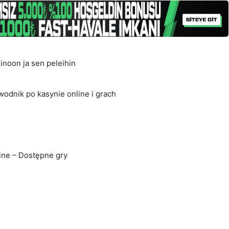
inoon ja sen peleihin
odnik po kasynie online i grach
ine – Dostępne gry