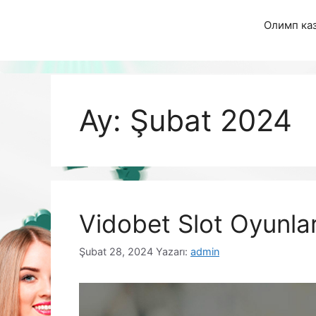
Олимп каз
Ay:
Şubat 2024
Vidobet Slot Oyunlar
Şubat 28, 2024
Yazarı:
admin