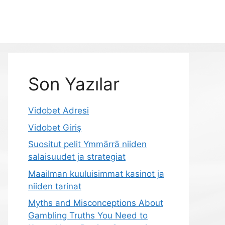
Son Yazılar
Vidobet Adresi
Vidobet Giriş
Suositut pelit Ymmärrä niiden
salaisuudet ja strategiat
Maailman kuuluisimmat kasinot ja
niiden tarinat
Myths and Misconceptions About
Gambling Truths You Need to