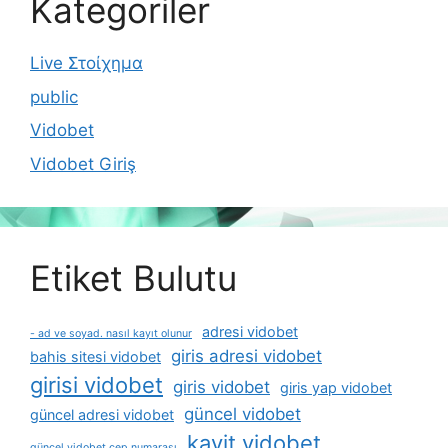
Kategoriler
Live Στοίχημα
public
Vidobet
Vidobet Giriş
Etiket Bulutu
adresi vidobet
- ad ve soyad. nasıl kayıt olunur
giris adresi vidobet
bahis sitesi vidobet
girisi vidobet
giris vidobet
giris yap vidobet
güncel vidobet
güncel adresi vidobet
kayit vidobet
güncel vidobet cep numarası