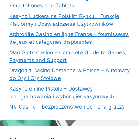
Smartphones and Tablets
Kasyno Luckera na Polskim Rynku – Funkcje
Platformy i Doświadczenie Użytkowników
Aphrodite Casino en ligne France – fournisseurs
de jeux et catégories disponibles
Mad Slots Casino – Complete Guide to Games,
Payments and Support
Dragonia Casino Dostępne w Polsce – Automaty
do Gry i Gry Stołowe
Kasyno online Pistolo – Dostawcy
oprogramowania i wybór gier kasynowych
NV Casino – bezpieczeństwo i ochrona graczy