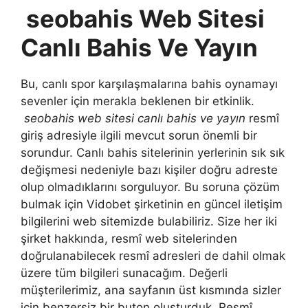
seobahis Web Sitesi
Canlı Bahis Ve Yayın
Bu, canlı spor karşılaşmalarına bahis oynamayı
sevenler için merakla beklenen bir etkinlik.
seobahis web sitesi canlı bahis ve yayın
resmî
giriş adresiyle ilgili mevcut sorun önemli bir
sorundur. Canlı bahis sitelerinin yerlerinin sık sık
değişmesi nedeniyle bazı kişiler doğru adreste
olup olmadıklarını sorguluyor. Bu soruna çözüm
bulmak için Vidobet şirketinin en güncel iletişim
bilgilerini web sitemizde bulabiliriz. Size her iki
şirket hakkında, resmî web sitelerinden
doğrulanabilecek resmî adresleri de dahil olmak
üzere tüm bilgileri sunacağım. Değerli
müşterilerimiz, ana sayfanın üst kısmında sizler
için benzersiz bir buton oluşturduk. Resmî