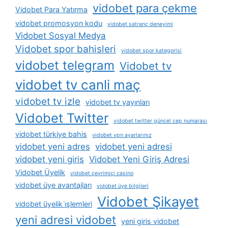
vidobet para çekme
Vidobet Para Yatırma
vidobet promosyon kodu
vidobet satranç deneyimi
Vidobet Sosyal Medya
Vidobet spor bahisleri
vidobet spor kategorisi
vidobet telegram
Vidobet tv
vidobet tv canli maç
vidobet tv izle
vidobet tv yayınları
Vidobet Twitter
vidobet twitter güncel cep numarası
vidobet türkiye bahis
vidobet vpn ayarlarınız
vidobet yeni adres
vidobet yeni adresi
vidobet yeni giris
Vidobet Yeni Giriş Adresi
Vidobet Üyelik
vidobet çevrimiçi casino
vidobet üye avantajları
vidobet üye bilgileri
Vidobet Şikayet
vidobet üyelik i̇şlemleri
yeni adresi vidobet
yeni giris vidobet