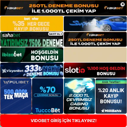
×
VIDOBET GİRİŞ İÇİN TIKLAYINIZ!