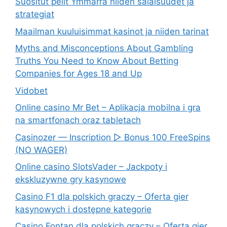
Suositut pelit Ymmärrä niiden salaisuudet ja
strategiat
Maailman kuuluisimmat kasinot ja niiden tarinat
Myths and Misconceptions About Gambling
Truths You Need to Know About Betting
Companies for Ages 18 and Up
Vidobet
Online casino Mr Bet – Aplikacja mobilna i gra
na smartfonach oraz tabletach
Casinozer — Inscription ▷ Bonus 100 FreeSpins
(NO WAGER)
Online casino SlotsVader – Jackpoty i
ekskluzywne gry kasynowe
Casino F1 dla polskich graczy – Oferta gier
kasynowych i dostępne kategorie
Casino Fontan dla polskich graczy – Oferta gier