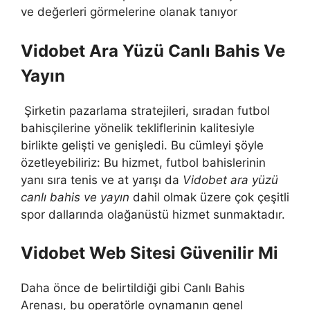
ve değerleri görmelerine olanak tanıyor
Vidobet Ara Yüzü Canlı Bahis Ve
Yayın
Şirketin pazarlama stratejileri, sıradan futbol
bahisçilerine yönelik tekliflerinin kalitesiyle
birlikte gelişti ve genişledi. Bu cümleyi şöyle
özetleyebiliriz: Bu hizmet, futbol bahislerinin
yanı sıra tenis ve at yarışı da
Vidobet ara yüzü
canlı bahis ve yayın
dahil olmak üzere çok çeşitli
spor dallarında olağanüstü hizmet sunmaktadır.
Vidobet Web Sitesi Güvenilir Mi
Daha önce de belirtildiği gibi Canlı Bahis
Arenası, bu operatörle oynamanın genel