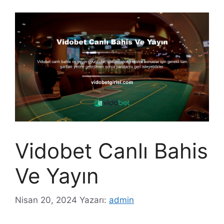
Vidobet Canlı Bahis
Ve Yayın
Nisan 20, 2024
Yazarı:
admin