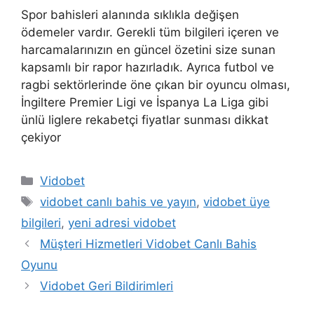
Spor bahisleri alanında sıklıkla değişen
ödemeler vardır. Gerekli tüm bilgileri içeren ve
harcamalarınızın en güncel özetini size sunan
kapsamlı bir rapor hazırladık. Ayrıca futbol ve
ragbi sektörlerinde öne çıkan bir oyuncu olması,
İngiltere Premier Ligi ve İspanya La Liga gibi
ünlü liglere rekabetçi fiyatlar sunması dikkat
çekiyor
Kategoriler
Vidobet
Etiketler
vidobet canlı bahis ve yayın
,
vidobet üye
bilgileri
,
yeni adresi vidobet
Yazı
Müşteri Hizmetleri Vidobet Canlı Bahis
dolaşımı
Oyunu
Vidobet Geri Bildirimleri