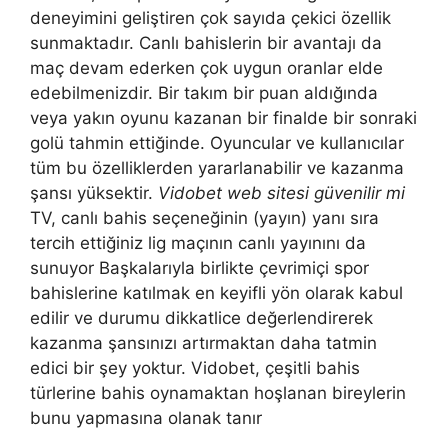
deneyimini geliştiren çok sayıda çekici özellik
sunmaktadır. Canlı bahislerin bir avantajı da
maç devam ederken çok uygun oranlar elde
edebilmenizdir. Bir takım bir puan aldığında
veya yakın oyunu kazanan bir finalde bir sonraki
golü tahmin ettiğinde. Oyuncular ve kullanıcılar
tüm bu özelliklerden yararlanabilir ve kazanma
şansı yüksektir.
Vidobet web sitesi güvenilir mi
TV, canlı bahis seçeneğinin (yayın) yanı sıra
tercih ettiğiniz lig maçının canlı yayınını da
sunuyor Başkalarıyla birlikte çevrimiçi spor
bahislerine katılmak en keyifli yön olarak kabul
edilir ve durumu dikkatlice değerlendirerek
kazanma şansınızı artırmaktan daha tatmin
edici bir şey yoktur. Vidobet, çeşitli bahis
türlerine bahis oynamaktan hoşlanan bireylerin
bunu yapmasına olanak tanır