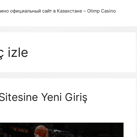
ино официальный сайт в Казахстане – Olimp Casino
 izle
itesine Yeni Giriş