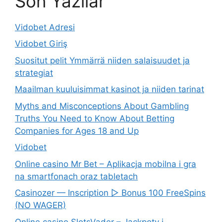
Son Yazılar
Vidobet Adresi
Vidobet Giriş
Suositut pelit Ymmärrä niiden salaisuudet ja
strategiat
Maailman kuuluisimmat kasinot ja niiden tarinat
Myths and Misconceptions About Gambling
Truths You Need to Know About Betting
Companies for Ages 18 and Up
Vidobet
Online casino Mr Bet – Aplikacja mobilna i gra
na smartfonach oraz tabletach
Casinozer — Inscription ▷ Bonus 100 FreeSpins
(NO WAGER)
Online casino SlotsVader – Jackpoty i