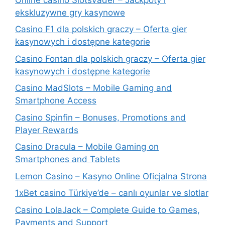
ekskluzywne gry kasynowe
Casino F1 dla polskich graczy – Oferta gier
kasynowych i dostępne kategorie
Casino Fontan dla polskich graczy – Oferta gier
kasynowych i dostępne kategorie
Casino MadSlots – Mobile Gaming and
Smartphone Access
Casino Spinfin – Bonuses, Promotions and
Player Rewards
Casino Dracula – Mobile Gaming on
Smartphones and Tablets
Lemon Casino – Kasyno Online Oficjalna Strona
1xBet casino Türkiye’de – canlı oyunlar ve slotlar
Casino LolaJack – Complete Guide to Games,
Payments and Support