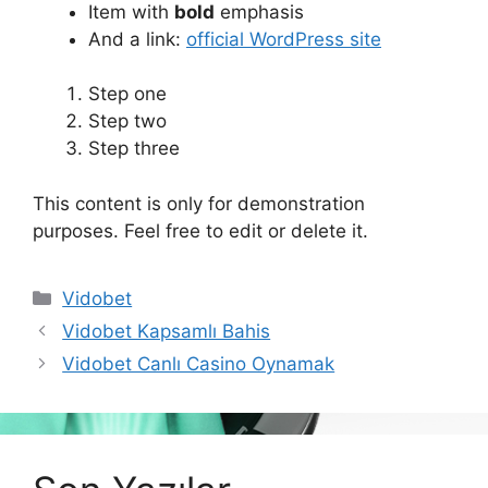
Item with
bold
emphasis
And a link:
official WordPress site
Step one
Step two
Step three
This content is only for demonstration
purposes. Feel free to edit or delete it.
Kategoriler
Vidobet
Yazı
Vidobet Kapsamlı Bahis
dolaşımı
Vidobet Canlı Casino Oynamak