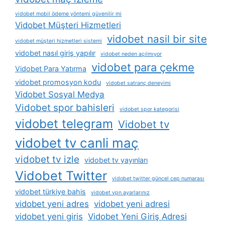
vidobet mobil ödeme yöntemi güvenilir mi
Vidobet Müşteri Hizmetleri
vidobet nasil bir site
vidobet müşteri hizmetleri sistemi
vidobet nasıl giriş yapılır
vidobet neden açılmıyor
vidobet para çekme
Vidobet Para Yatırma
vidobet promosyon kodu
vidobet satranç deneyimi
Vidobet Sosyal Medya
Vidobet spor bahisleri
vidobet spor kategorisi
vidobet telegram
Vidobet tv
vidobet tv canli maç
vidobet tv izle
vidobet tv yayınları
Vidobet Twitter
vidobet twitter güncel cep numarası
vidobet türkiye bahis
vidobet vpn ayarlarınız
vidobet yeni adres
vidobet yeni adresi
vidobet yeni giris
Vidobet Yeni Giriş Adresi