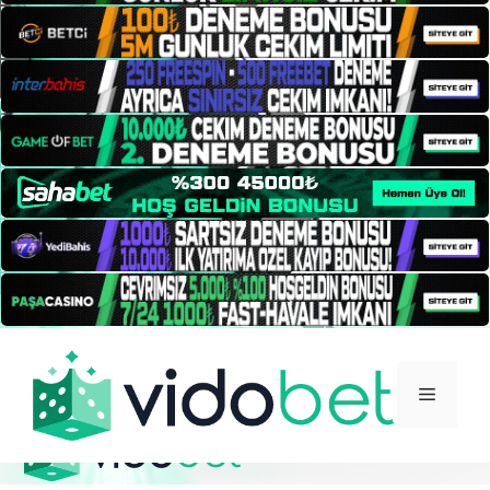
İçeriğe
atla
Menü