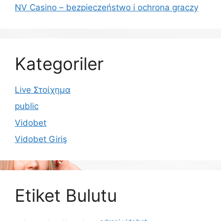
NV Casino – bezpieczeństwo i ochrona graczy
Kategoriler
Live Στοίχημα
public
Vidobet
Vidobet Giriş
Etiket Bulutu