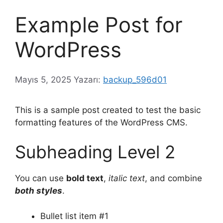
Example Post for
WordPress
Mayıs 5, 2025
Yazarı:
backup_596d01
This is a sample post created to test the basic
formatting features of the WordPress CMS.
Subheading Level 2
You can use
bold text
,
italic text
, and combine
both styles
.
Bullet list item #1