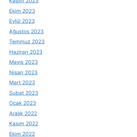
Kasım 2023
Ekim 2023
Eylül 2023
Ağustos 2023
Temmuz 2023
Haziran 2023
Mayıs 2023
Nisan 2023
Mart 2023
Şubat 2023
Ocak 2023
Aralık 2022
Kasım 2022
Ekim 2022