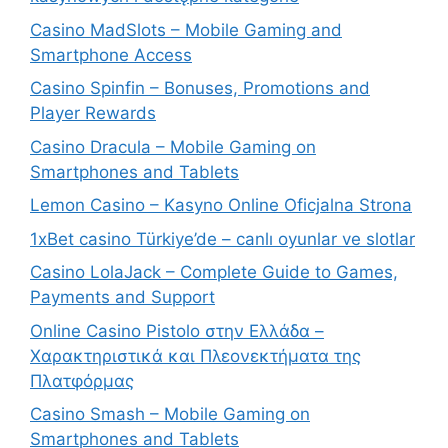
Casino MadSlots – Mobile Gaming and
Smartphone Access
Casino Spinfin – Bonuses, Promotions and
Player Rewards
Casino Dracula – Mobile Gaming on
Smartphones and Tablets
Lemon Casino – Kasyno Online Oficjalna Strona
1xBet casino Türkiye’de – canlı oyunlar ve slotlar
Casino LolaJack – Complete Guide to Games,
Payments and Support
Online Casino Pistolo στην Ελλάδα –
Χαρακτηριστικά και Πλεονεκτήματα της
Πλατφόρμας
Casino Smash – Mobile Gaming on
Smartphones and Tablets