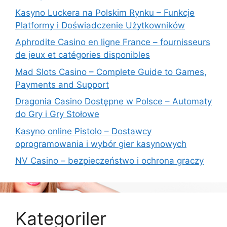
Kasyno Luckera na Polskim Rynku – Funkcje
Platformy i Doświadczenie Użytkowników
Aphrodite Casino en ligne France – fournisseurs
de jeux et catégories disponibles
Mad Slots Casino – Complete Guide to Games,
Payments and Support
Dragonia Casino Dostępne w Polsce – Automaty
do Gry i Gry Stołowe
Kasyno online Pistolo – Dostawcy
oprogramowania i wybór gier kasynowych
NV Casino – bezpieczeństwo i ochrona graczy
Kategoriler