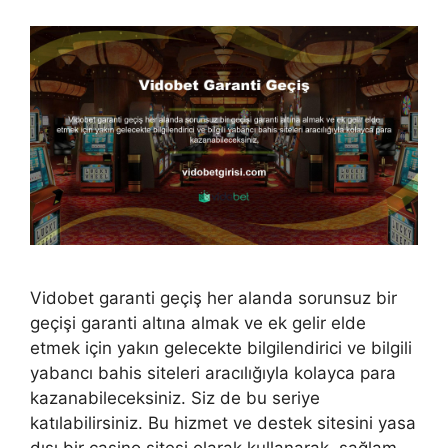
Vidobet garanti geçiş her alanda sorunsuz bir
geçişi garanti altına almak ve ek gelir elde
etmek için yakın gelecekte bilgilendirici ve bilgili
yabancı bahis siteleri aracılığıyla kolayca para
kazanabileceksiniz. Siz de bu seriye
katılabilirsiniz. Bu hizmet ve destek sitesini yasa
dışı bir casino sitesi olarak kullanarak, sağlam