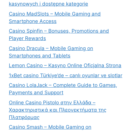
kasynowych i dostępne kategorie
Casino MadSlots – Mobile Gaming and
Smartphone Access
Casino Spinfin – Bonuses, Promotions and
Player Rewards
Casino Dracula – Mobile Gaming on
Smartphones and Tablets
Lemon Casino – Kasyno Online Oficjalna Strona
1xBet casino Türkiye’de – canlı oyunlar ve slotlar
Casino LolaJack – Complete Guide to Games,
Payments and Support
Online Casino Pistolo στην Ελλάδα –
Χαρακτηριστικά και Πλεονεκτήματα της
Πλατφόρμας
Casino Smash – Mobile Gaming on