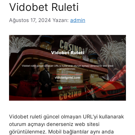
Vidobet Ruleti
Ağustos 17, 2024
Yazarı:
admin
Vidobet ruleti güncel olmayan URL’yi kullanarak
oturum açmayı denerseniz web sitesi
görüntülenmez. Mobil bağlantılar aynı anda