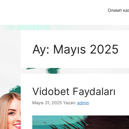
Олимп каз
Ay:
Mayıs 2025
Vidobet Faydaları
Mayıs 31, 2025
Yazarı:
admin