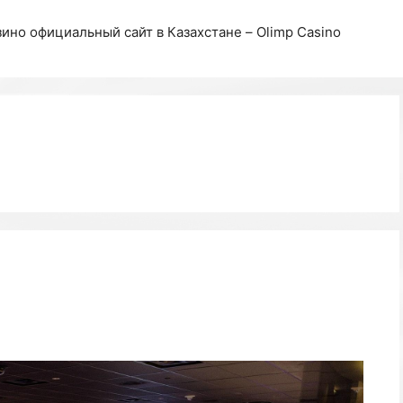
ино официальный сайт в Казахстане – Olimp Casino