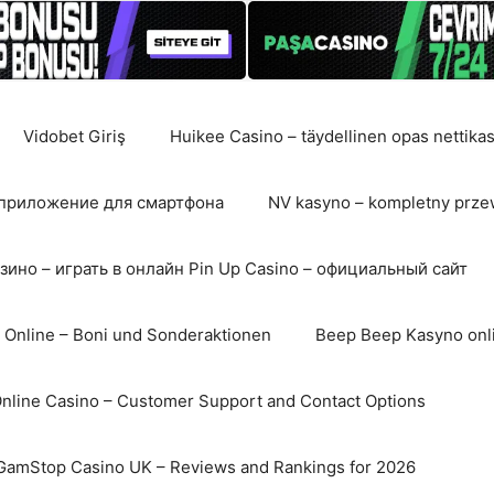
Vidobet Giriş
Huikee Casino – täydellinen opas nettikas
 приложение для смартфона
NV kasyno – kompletny przew
зино – играть в онлайн Pin Up Casino – официальный сайт
 Online – Boni und Sonderaktionen
Beep Beep Kasyno onl
Online Casino – Customer Support and Contact Options
GamStop Casino UK – Reviews and Rankings for 2026