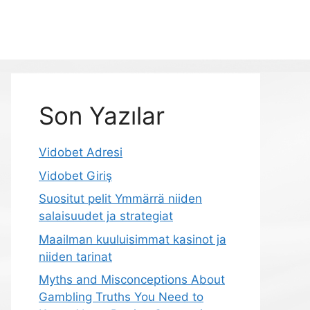
Son Yazılar
Vidobet Adresi
Vidobet Giriş
Suositut pelit Ymmärrä niiden
salaisuudet ja strategiat
Maailman kuuluisimmat kasinot ja
niiden tarinat
Myths and Misconceptions About
Gambling Truths You Need to