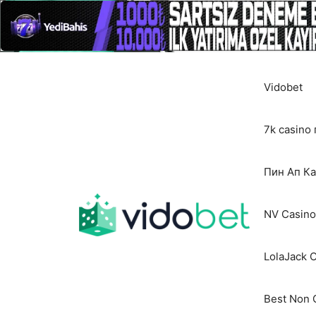
İçeriğe
atla
Vidobet
7k casino
Пин Ап Ка
NV Casino
LolaJack 
Best Non 