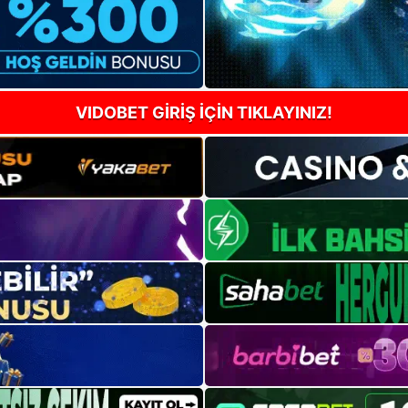
VIDOBET GİRİŞ İÇİN TIKLAYINIZ!