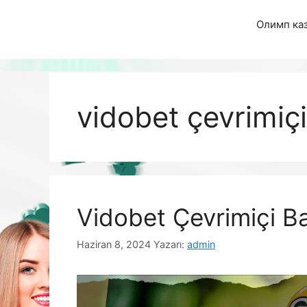
Олимп каз
vidobet çevrimiçi
Vidobet Çevrimiçi Ba
Haziran 8, 2024
Yazarı:
admin