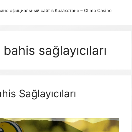
ино официальный сайт в Казахстане – Olimp Casino
 bahis sağlayıcıları
his Sağlayıcıları