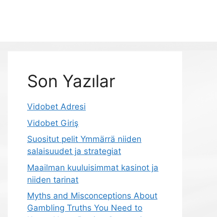
Son Yazılar
Vidobet Adresi
Vidobet Giriş
Suositut pelit Ymmärrä niiden
salaisuudet ja strategiat
Maailman kuuluisimmat kasinot ja
niiden tarinat
Myths and Misconceptions About
Gambling Truths You Need to