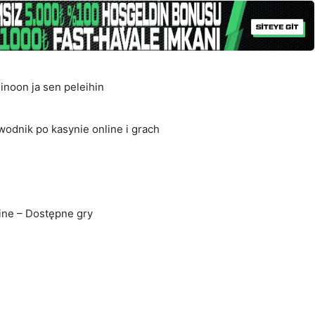
inoon ja sen peleihin
odnik po kasynie online i grach
ine – Dostępne gry