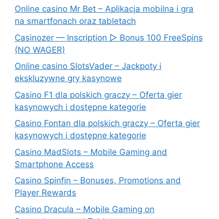
Online casino Mr Bet – Aplikacja mobilna i gra
na smartfonach oraz tabletach
Casinozer — Inscription ▷ Bonus 100 FreeSpins
(NO WAGER)
Online casino SlotsVader – Jackpoty i
ekskluzywne gry kasynowe
Casino F1 dla polskich graczy – Oferta gier
kasynowych i dostępne kategorie
Casino Fontan dla polskich graczy – Oferta gier
kasynowych i dostępne kategorie
Casino MadSlots – Mobile Gaming and
Smartphone Access
Casino Spinfin – Bonuses, Promotions and
Player Rewards
Casino Dracula – Mobile Gaming on