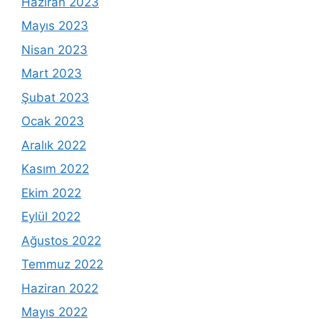
Haziran 2023
Mayıs 2023
Nisan 2023
Mart 2023
Şubat 2023
Ocak 2023
Aralık 2022
Kasım 2022
Ekim 2022
Eylül 2022
Ağustos 2022
Temmuz 2022
Haziran 2022
Mayıs 2022