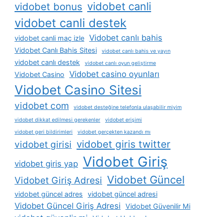
vidobet canli
vidobet bonus
vidobet canli destek
Vidobet canlı bahis
vidobet canli maç izle
Vidobet Canlı Bahis Sitesi
vidobet canlı bahis ve yayın
vidobet canlı destek
vidobet canlı oyun geliştirme
Vidobet casino oyunları
Vidobet Casino
Vidobet Casino Sitesi
vidobet com
vidobet desteğine telefonla ulaşabilir miyim
vidobet dikkat edilmesi gerekenler
vidobet erişimi
vidobet geri bildirimleri
vidobet gerçekten kazandı mı
vidobet giris twitter
vidobet girisi
Vidobet Giriş
vidobet giris yap
Vidobet Güncel
Vidobet Giriş Adresi
vidobet güncel adres
vidobet güncel adresi
Vidobet Güncel Giriş Adresi
Vidobet Güvenilir Mi