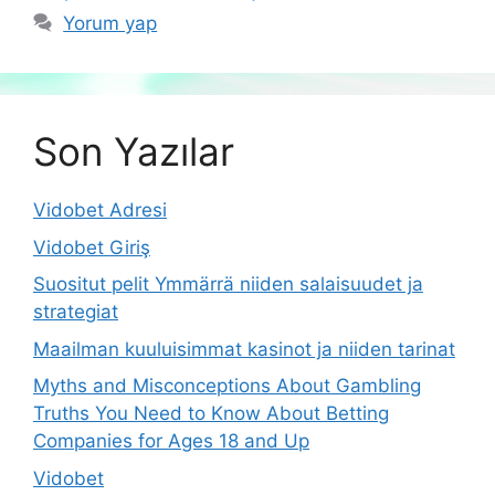
Yorum yap
Son Yazılar
Vidobet Adresi
Vidobet Giriş
Suositut pelit Ymmärrä niiden salaisuudet ja
strategiat
Maailman kuuluisimmat kasinot ja niiden tarinat
Myths and Misconceptions About Gambling
Truths You Need to Know About Betting
Companies for Ages 18 and Up
Vidobet