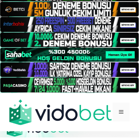
İçeriğe
atla
Menü