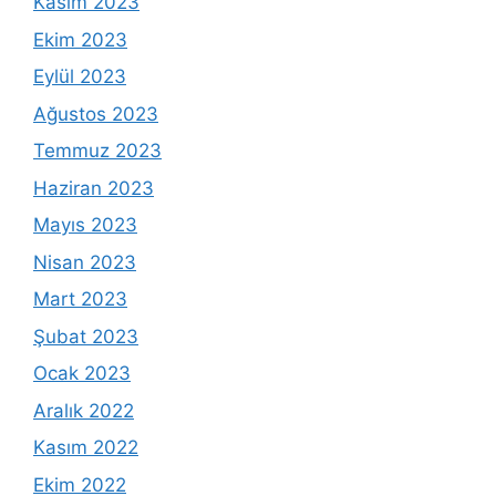
Kasım 2023
Ekim 2023
Eylül 2023
Ağustos 2023
Temmuz 2023
Haziran 2023
Mayıs 2023
Nisan 2023
Mart 2023
Şubat 2023
Ocak 2023
Aralık 2022
Kasım 2022
Ekim 2022