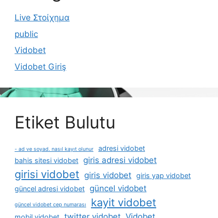
Live Στοίχημα
public
Vidobet
Vidobet Giriş
Etiket Bulutu
adresi vidobet
- ad ve soyad. nasıl kayıt olunur
giris adresi vidobet
bahis sitesi vidobet
girisi vidobet
giris vidobet
giris yap vidobet
güncel vidobet
güncel adresi vidobet
kayit vidobet
güncel vidobet cep numarası
twitter vidobet
Vidobet
mobil vidobet