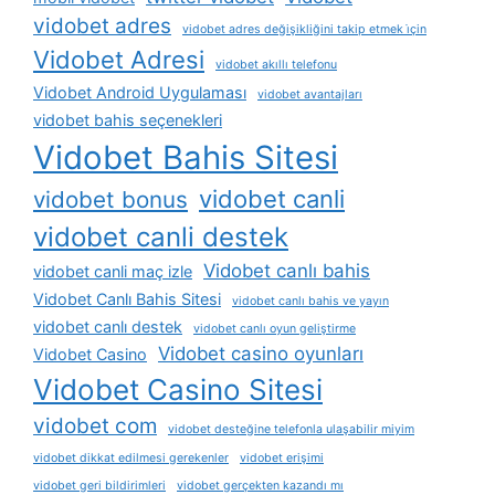
vidobet adres
vidobet adres değişikliğini takip etmek i̇çin
Vidobet Adresi
vidobet akıllı telefonu
Vidobet Android Uygulaması
vidobet avantajları
vidobet bahis seçenekleri
Vidobet Bahis Sitesi
vidobet canli
vidobet bonus
vidobet canli destek
Vidobet canlı bahis
vidobet canli maç izle
Vidobet Canlı Bahis Sitesi
vidobet canlı bahis ve yayın
vidobet canlı destek
vidobet canlı oyun geliştirme
Vidobet casino oyunları
Vidobet Casino
Vidobet Casino Sitesi
vidobet com
vidobet desteğine telefonla ulaşabilir miyim
vidobet dikkat edilmesi gerekenler
vidobet erişimi
vidobet geri bildirimleri
vidobet gerçekten kazandı mı