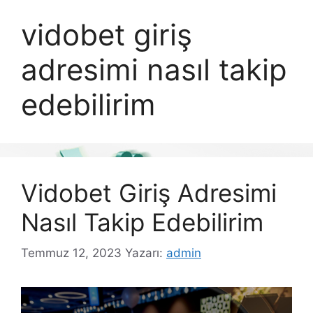
vidobet giriş
adresimi nasıl takip
edebilirim
Vidobet Giriş Adresimi
Nasıl Takip Edebilirim
Temmuz 12, 2023
Yazarı:
admin