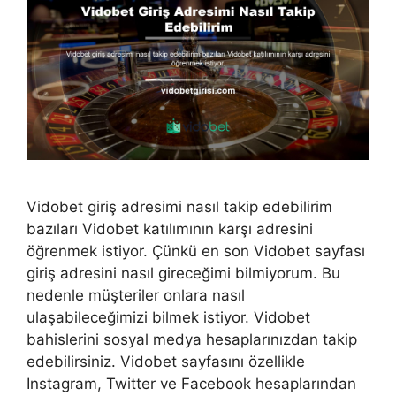
Vidobet giriş adresimi nasıl takip edebilirim
bazıları Vidobet katılımının karşı adresini
öğrenmek istiyor. Çünkü en son Vidobet sayfası
giriş adresini nasıl gireceğimi bilmiyorum. Bu
nedenle müşteriler onlara nasıl
ulaşabileceğimizi bilmek istiyor. Vidobet
bahislerini sosyal medya hesaplarınızdan takip
edebilirsiniz. Vidobet sayfasını özellikle
Instagram, Twitter ve Facebook hesaplarından