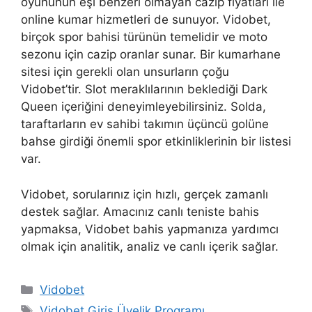
oyununun eşi benzeri olmayan cazip fiyatları ile
online kumar hizmetleri de sunuyor. Vidobet,
birçok spor bahisi türünün temelidir ve moto
sezonu için cazip oranlar sunar. Bir kumarhane
sitesi için gerekli olan unsurların çoğu
Vidobet’tir. Slot meraklılarının beklediği Dark
Queen içeriğini deneyimleyebilirsiniz. Solda,
taraftarların ev sahibi takımın üçüncü golüne
bahse girdiği önemli spor etkinliklerinin bir listesi
var.
Vidobet, sorularınız için hızlı, gerçek zamanlı
destek sağlar. Amacınız canlı teniste bahis
yapmaksa, Vidobet bahis yapmanıza yardımcı
olmak için analitik, analiz ve canlı içerik sağlar.
Kategoriler
Vidobet
Etiketler
Vidobet Giriş Üyelik Programı