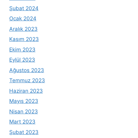
Şubat 2024
Ocak 2024
Aralık 2023
Kasım 2023
Ekim 2023
Eylül 2023
Ağustos 2023
Temmuz 2023
Haziran 2023
Mayıs 2023
Nisan 2023
Mart 2023
Şubat 2023