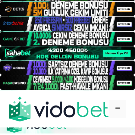
İçeriğe
atla
Menü