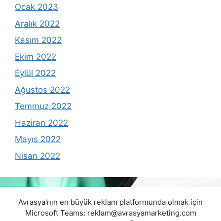
Ocak 2023
Aralık 2022
Kasım 2022
Ekim 2022
Eylül 2022
Ağustos 2022
Temmuz 2022
Haziran 2022
Mayıs 2022
Nisan 2022
Avrasya'nın en büyük reklam platformunda olmak için
Microsoft Teams:
reklam@avrasyamarketing.com