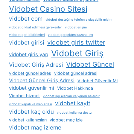
Vidobet Casino Sitesi
vidobet com
vidobet desteğine telefonla ulaşabilir miyim
vidobet dikkat edilmesi gerekenler
vidobet erişimi
vidobet geri bildirimleri
vidobet gerçekten kazandı mı
vidobet giris twitter
vidobet girisi
Vidobet Giriş
vidobet giris yap
Vidobet Güncel
Vidobet Giriş Adresi
vidobet güncel adres
vidobet güncel adresi
Vidobet Güncel Giriş Adresi
Vidobet Güvenilir Mi
vidobet güvenlir mi
Vidobet Hakkında
Vidobet hizmet
vidobet i̇lgi alanları ve yerleri nelerdir
vidobet kayit
vidobet kapalı ve web sitesi
vidobet kaç oldu
vidobet kullanıcı dostu
vidobet kullanıcıları
vidobet maç izle
vidobet maç izleme