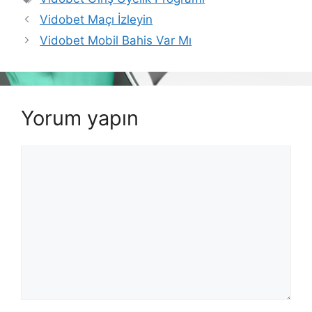
Yazı
Vidobet Maçı İzleyin
dolaşımı
Vidobet Mobil Bahis Var Mı
Yorum yapın
Yorum