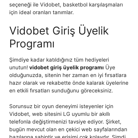
seçeneği ile Vidobet, basketbol karşılaşmaları
için ideal oranları tanımlar.
Vidobet Giriş Üyelik
Programı
Şimdiye kadar katıldığınız tüm hediyeleri
unutun!
vidobet giriş üyelik programı
Üye
olduğunuzda, sitenin her zaman en iyi fırsatlara
hazır olarak ve rekabette önde kalarak üyelerine
en etkili fırsatları sunduğunu göreceksiniz.
Sorunsuz bir oyun deneyimi isteyenler için
Vidobet, web sitesini LG uyumlu bir akıllı
telefonla değiştirmenizi tavsiye ediyor. Şirket,
bugün mevcut olan en çekici web sayfalarından
bazılarına sahiptir ve erişimi çok kolaydır. Şimdi