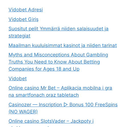
Vidobet Adresi
Vidobet Giriş
Suositut pelit Ymmärrä niiden salaisuudet ja
strategiat
Maailman kuuluisimmat kasinot ja niiden tarinat
Myths and Misconceptions About Gambling
Truths You Need to Know About Betting
Companies for Ages 18 and Up
Vidobet
Online casino Mr Bet – Aplikacja mobilna i gra
na smartfonach oraz tabletach
Casinozer — Inscription ▷ Bonus 100 FreeSpins
(NO WAGER)
Online casino SlotsVader – Jackpoty i