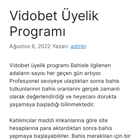
Vidobet Üyelik
Programı
Ağustos 6, 2022
Yazarı:
admin
Vidobet üyelik programı Bahisle ilgilenen
adaların sayısı her geçen gün artıyor.
Profesyonel seviyeye ulaştıktan sonra bahis
tutkunlarının bahis oranlarını gerçek zamanlı
olarak değerlendirdiği ve heyecanı dorukta
yaşamaya başladığı bilinmektedir.
Katılımcılar maddi imkanlarına göre site
hesaplarına para aktardıktan sonra bahis
yapmaya başlayabilirler. Bahis meraklıları için bir