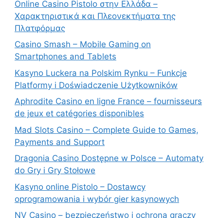
Online Casino Pistolo στην Ελλάδα –
Χαρακτηριστικά και Πλεονεκτήματα της
Πλατφόρμας
Casino Smash – Mobile Gaming on
Smartphones and Tablets
Kasyno Luckera na Polskim Rynku – Funkcje
Platformy i Doświadczenie Użytkowników
Aphrodite Casino en ligne France – fournisseurs
de jeux et catégories disponibles
Mad Slots Casino – Complete Guide to Games,
Payments and Support
Dragonia Casino Dostępne w Polsce – Automaty
do Gry i Gry Stołowe
Kasyno online Pistolo – Dostawcy
oprogramowania i wybór gier kasynowych
NV Casino – bezpieczeństwo i ochrona graczy