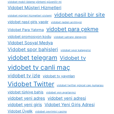
vidobet mobil ödeme yöntemi güvenilir mi
Vidobet Müşteri Hizmetleri
vidobet nasil bir site
vidobet müşteri hizmetleri sistemi
vidobet nasıl giriş yapılır
vidobet neden açılmıyor
vidobet para çekme
Vidobet Para Yatırma
vidobet promosyon kodu
vidobet satranç deneyimi
Vidobet Sosyal Medya
Vidobet spor bahisleri
vidobet spor kategorisi
vidobet telegram
Vidobet tv
vidobet tv canli maç
vidobet tv izle
vidobet tv yayınları
Vidobet Twitter
vidobet twitter güncel cep numarası
vidobet türkiye bahis
vidobet vpn ayarlarınız
vidobet yeni adres
vidobet yeni adresi
vidobet yeni giris
Vidobet Yeni Giriş Adresi
Vidobet Üyelik
vidobet çevrimiçi casino