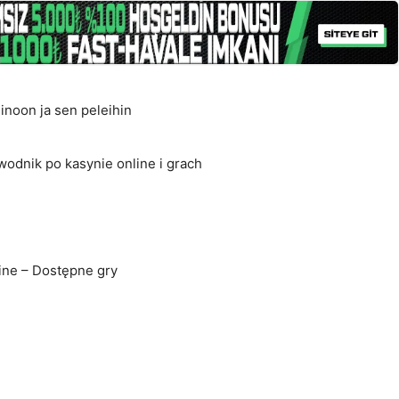
inoon ja sen peleihin
odnik po kasynie online i grach
ine – Dostępne gry