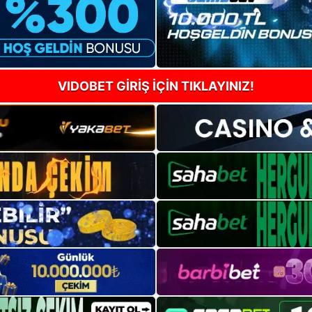
VIDOBET GİRİŞ İÇİN TIKLAYINIZ!