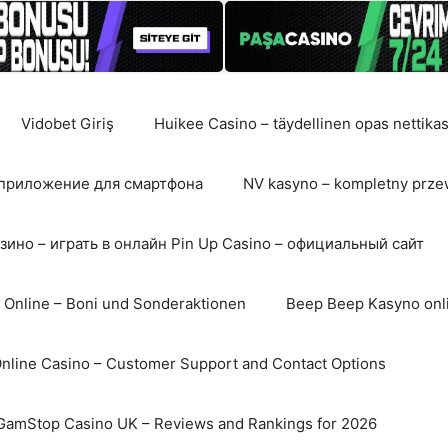
Vidobet Giriş
Huikee Casino – täydellinen opas nettikas
 приложение для смартфона
NV kasyno – kompletny przew
зино – играть в онлайн Pin Up Casino – официальный сайт
 Online – Boni und Sonderaktionen
Beep Beep Kasyno onl
Online Casino – Customer Support and Contact Options
GamStop Casino UK – Reviews and Rankings for 2026