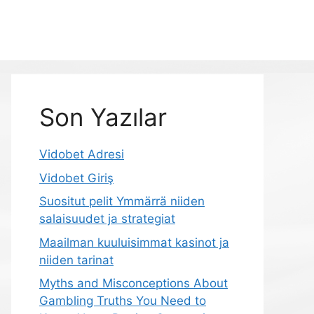
Son Yazılar
Vidobet Adresi
Vidobet Giriş
Suositut pelit Ymmärrä niiden
salaisuudet ja strategiat
Maailman kuuluisimmat kasinot ja
niiden tarinat
Myths and Misconceptions About
Gambling Truths You Need to