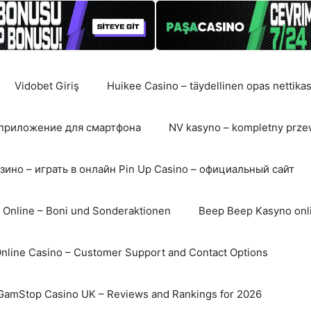
Vidobet Giriş
Huikee Casino – täydellinen opas nettikas
 приложение для смартфона
NV kasyno – kompletny przew
зино – играть в онлайн Pin Up Casino – официальный сайт
 Online – Boni und Sonderaktionen
Beep Beep Kasyno onl
Online Casino – Customer Support and Contact Options
GamStop Casino UK – Reviews and Rankings for 2026