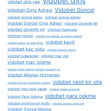
Vidobet Giriş
vidobet giris yap
Vidobet Güncel
Vidobet Giriş Adresi
vidobet güncel adres
vidobet güncel adresi
Vidobet Güncel Giriş Adresi
Vidobet Güvenilir Mi
vidobet güvenlir mi
Vidobet Hakkında
Vidobet hizmet
vidobet i̇lgi alanları ve yerleri nelerdir
vidobet kayit
vidobet kapalı ve web sitesi
vidobet kaç oldu
vidobet kullanıcı dostu
vidobet kullanıcıları
vidobet maç izle
vidobet maç izleme
vidobet mobil ödeme yöntemi güvenilir mi
Vidobet Müşteri Hizmetleri
vidobet nasil bir site
vidobet müşteri hizmetleri sistemi
vidobet nasıl giriş yapılır
vidobet neden açılmıyor
vidobet para çekme
Vidobet Para Yatırma
vidobet promosyon kodu
vidobet satranç deneyimi
Vidobet Sosyal Medya