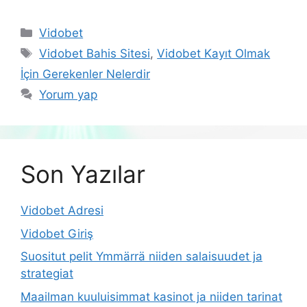
Kategoriler
Vidobet
Etiketler
Vidobet Bahis Sitesi
,
Vidobet Kayıt Olmak
İçin Gerekenler Nelerdir
Yorum yap
Son Yazılar
Vidobet Adresi
Vidobet Giriş
Suositut pelit Ymmärrä niiden salaisuudet ja
strategiat
Maailman kuuluisimmat kasinot ja niiden tarinat