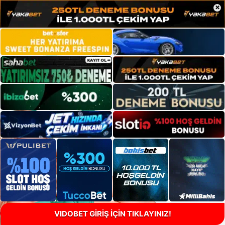
×
VIDOBET GİRİŞ İÇİN TIKLAYINIZ!