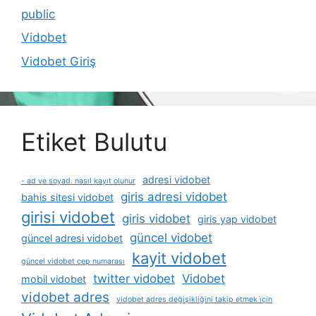
public
Vidobet
Vidobet Giriş
Etiket Bulutu
adresi vidobet
- ad ve soyad. nasıl kayıt olunur
giris adresi vidobet
bahis sitesi vidobet
girisi vidobet
giris vidobet
giris yap vidobet
güncel vidobet
güncel adresi vidobet
kayit vidobet
güncel vidobet cep numarası
twitter vidobet
Vidobet
mobil vidobet
vidobet adres
vidobet adres değişikliğini takip etmek i̇çin