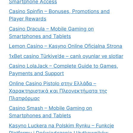
Smartphone Access
Casino Spinfin – Bonuses, Promotions and
Player Rewards
Casino Dracula – Mobile Gaming on
Smartphones and Tablets
Lemon Casino – Kasyno Online Oficjalna Strona
1xBet casino Türkiye’de – canlı oyunlar ve slotlar
Casino LolaJack – Complete Guide to Games,
Payments and Support
Online Casino Pistolo στην Ελλάδα –
Χαρακτηριστικά και Πλεονεκτήματα της
Πλατφόρμας
Casino Smash – Mobile Gaming on
Smartphones and Tablets
Kasyno Luckera na Polskim Rynku – Funkcje
Platformy i Doświadczenie Użytkowników