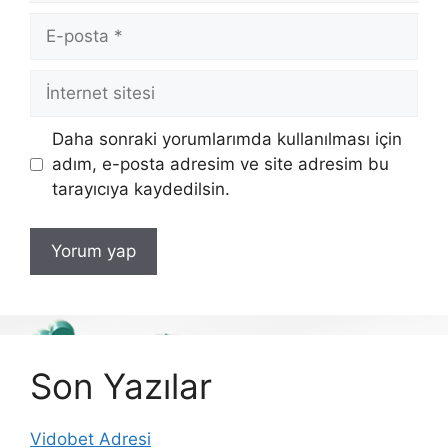
E-
posta
İnternet
sitesi
Daha sonraki yorumlarımda kullanılması için
adım, e-posta adresim ve site adresim bu
tarayıcıya kaydedilsin.
Son Yazılar
Vidobet Adresi