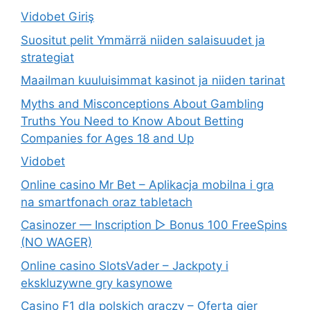
Vidobet Giriş
Suositut pelit Ymmärrä niiden salaisuudet ja
strategiat
Maailman kuuluisimmat kasinot ja niiden tarinat
Myths and Misconceptions About Gambling
Truths You Need to Know About Betting
Companies for Ages 18 and Up
Vidobet
Online casino Mr Bet – Aplikacja mobilna i gra
na smartfonach oraz tabletach
Casinozer — Inscription ▷ Bonus 100 FreeSpins
(NO WAGER)
Online casino SlotsVader – Jackpoty i
ekskluzywne gry kasynowe
Casino F1 dla polskich graczy – Oferta gier