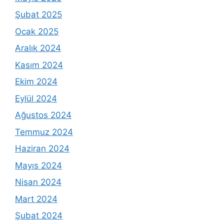
Şubat 2025
Ocak 2025
Aralık 2024
Kasım 2024
Ekim 2024
Eylül 2024
Ağustos 2024
Temmuz 2024
Haziran 2024
Mayıs 2024
Nisan 2024
Mart 2024
Şubat 2024