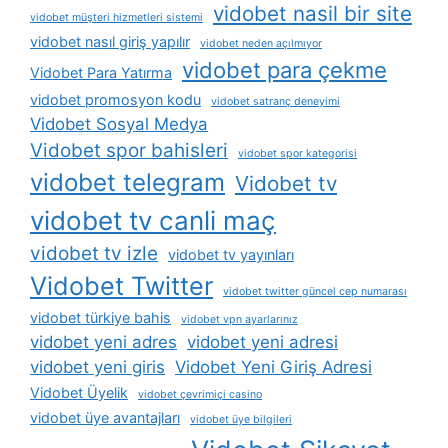
vidobet nasil bir site
vidobet müşteri hizmetleri sistemi
vidobet nasıl giriş yapılır
vidobet neden açılmıyor
vidobet para çekme
Vidobet Para Yatırma
vidobet promosyon kodu
vidobet satranç deneyimi
Vidobet Sosyal Medya
Vidobet spor bahisleri
vidobet spor kategorisi
vidobet telegram
Vidobet tv
vidobet tv canli maç
vidobet tv izle
vidobet tv yayınları
Vidobet Twitter
vidobet twitter güncel cep numarası
vidobet türkiye bahis
vidobet vpn ayarlarınız
vidobet yeni adres
vidobet yeni adresi
vidobet yeni giris
Vidobet Yeni Giriş Adresi
Vidobet Üyelik
vidobet çevrimiçi casino
vidobet üye avantajları
vidobet üye bilgileri