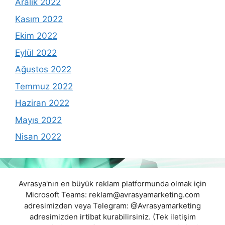
Aralık 2022
Kasım 2022
Ekim 2022
Eylül 2022
Ağustos 2022
Temmuz 2022
Haziran 2022
Mayıs 2022
Nisan 2022
Avrasya'nın en büyük reklam platformunda olmak için
Microsoft Teams:
reklam@avrasyamarketing.com
adresimizden veya Telegram: @Avrasyamarketing
adresimizden irtibat kurabilirsiniz. (Tek iletişim