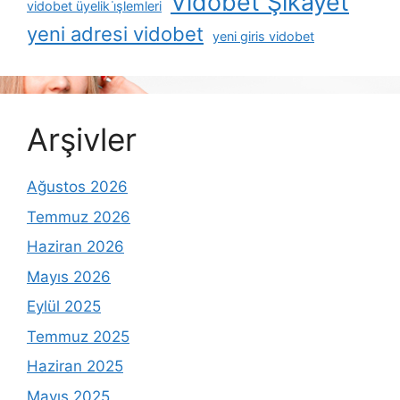
Vidobet Şikayet
vidobet üyelik i̇şlemleri
yeni adresi vidobet
yeni giris vidobet
Arşivler
Ağustos 2026
Temmuz 2026
Haziran 2026
Mayıs 2026
Eylül 2025
Temmuz 2025
Haziran 2025
Mayıs 2025