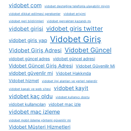
vidobet com
vidobet desteğine telefonla ulaşabilir miyim
vidobet dikkat edilmesi gerekenler
vidobet erişimi
vidobet geri bildirimleri
vidobet gerçekten kazandı mı
vidobet giris twitter
vidobet girisi
Vidobet Giriş
vidobet giris yap
Vidobet Güncel
Vidobet Giriş Adresi
vidobet güncel adres
vidobet güncel adresi
Vidobet Güncel Giriş Adresi
Vidobet Güvenilir Mi
vidobet güvenlir mi
Vidobet Hakkında
Vidobet hizmet
vidobet i̇lgi alanları ve yerleri nelerdir
vidobet kayit
vidobet kapalı ve web sitesi
vidobet kaç oldu
vidobet kullanıcı dostu
vidobet kullanıcıları
vidobet maç izle
vidobet maç izleme
vidobet mobil ödeme yöntemi güvenilir mi
Vidobet Müşteri Hizmetleri