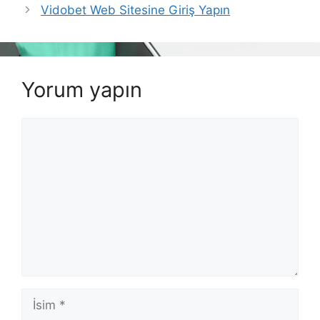
dolaşımı
Vidobet Web Sitesine Giriş Yapın
Yorum yapın
Yorum
İsim