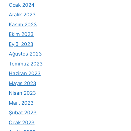
Ocak 2024
Aralık 2023
Kasım 2023
Ekim 2023
Eylül 2023
Ağustos 2023
Temmuz 2023
Haziran 2023
Mayıs 2023
Nisan 2023
Mart 2023
Şubat 2023
Ocak 2023