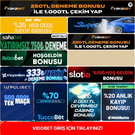
×
VIDOBET GİRİŞ İÇİN TIKLAYINIZ!