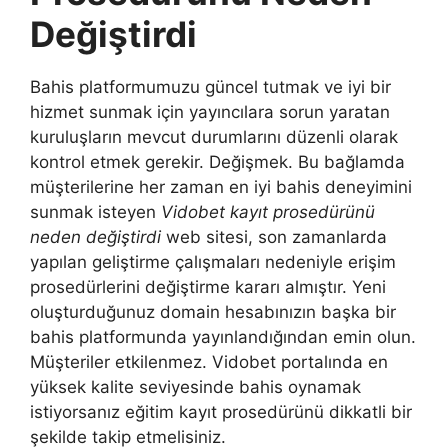
Değiştirdi
Bahis platformumuzu güncel tutmak ve iyi bir
hizmet sunmak için yayıncılara sorun yaratan
kuruluşların mevcut durumlarını düzenli olarak
kontrol etmek gerekir. Değişmek. Bu bağlamda
müşterilerine her zaman en iyi bahis deneyimini
sunmak isteyen
Vidobet kayıt prosedürünü
neden değiştirdi
web sitesi, son zamanlarda
yapılan geliştirme çalışmaları nedeniyle erişim
prosedürlerini değiştirme kararı almıştır. Yeni
oluşturduğunuz domain hesabınızın başka bir
bahis platformunda yayınlandığından emin olun.
Müşteriler etkilenmez. Vidobet portalında en
yüksek kalite seviyesinde bahis oynamak
istiyorsanız eğitim kayıt prosedürünü dikkatli bir
şekilde takip etmelisiniz.