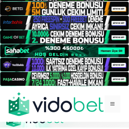
İçeriğe
atla
Menü