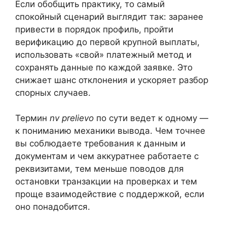
Если обобщить практику, то самый
спокойный сценарий выглядит так: заранее
привести в порядок профиль, пройти
верификацию до первой крупной выплаты,
использовать «свой» платежный метод и
сохранять данные по каждой заявке. Это
снижает шанс отклонения и ускоряет разбор
спорных случаев.
Термин
nv prelievo
по сути ведет к одному —
к пониманию механики вывода. Чем точнее
вы соблюдаете требования к данным и
документам и чем аккуратнее работаете с
реквизитами, тем меньше поводов для
остановки транзакции на проверках и тем
проще взаимодействие с поддержкой, если
оно понадобится.