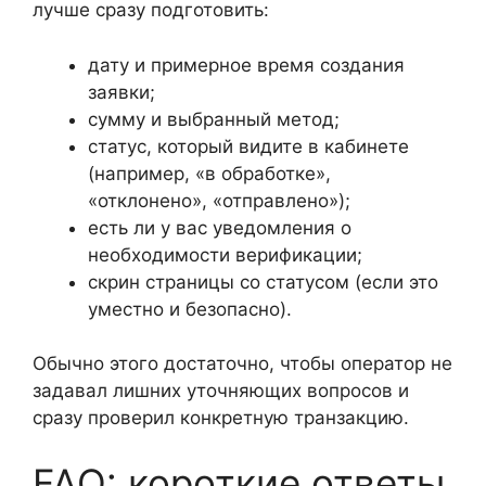
лучше сразу подготовить:
дату и примерное время создания
заявки;
сумму и выбранный метод;
статус, который видите в кабинете
(например, «в обработке»,
«отклонено», «отправлено»);
есть ли у вас уведомления о
необходимости верификации;
скрин страницы со статусом (если это
уместно и безопасно).
Обычно этого достаточно, чтобы оператор не
задавал лишних уточняющих вопросов и
сразу проверил конкретную транзакцию.
FAQ: короткие ответы