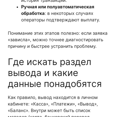
история транзакций.
Ручная или полуавтоматическая
обработка
: в некоторых случаях
операторы подтверждают выплату.
Понимание этих этапов полезно: если заявка
«зависла», можно точнее диагностировать
причину и быстрее устранить проблему.
Где искать раздел
вывода и какие
данные понадобятся
Как правило, вывод находится в личном
кабинете: «Касса», «Платежи», «Вывод»,
«Баланс». Внутри может быть список