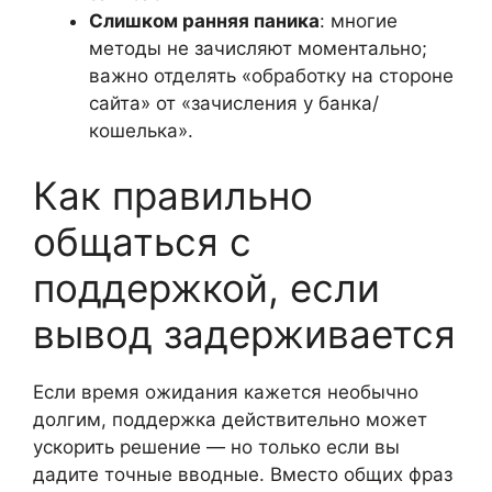
Слишком ранняя паника
: многие
методы не зачисляют моментально;
важно отделять «обработку на стороне
сайта» от «зачисления у банка/
кошелька».
Как правильно
общаться с
поддержкой, если
вывод задерживается
Если время ожидания кажется необычно
долгим, поддержка действительно может
ускорить решение — но только если вы
дадите точные вводные. Вместо общих фраз