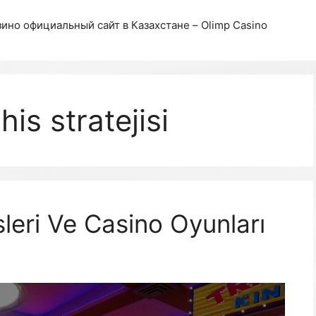
ино официальный сайт в Казахстане – Olimp Casino
is stratejisi
leri Ve Casino Oyunları