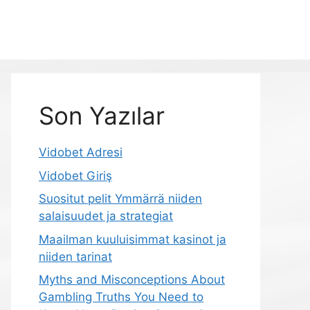
Son Yazılar
Vidobet Adresi
Vidobet Giriş
Suositut pelit Ymmärrä niiden
salaisuudet ja strategiat
Maailman kuuluisimmat kasinot ja
niiden tarinat
Myths and Misconceptions About
Gambling Truths You Need to