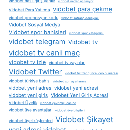
vidobet nasıl giriş yapılır
vidobet neden açılmıyor
vidobet para çekme
Vidobet Para Yatırma
vidobet promosyon kodu
vidobet satranç deneyimi
Vidobet Sosyal Medya
Vidobet spor bahisleri
vidobet spor kategorisi
vidobet telegram
Vidobet tv
vidobet tv canli maç
vidobet tv izle
vidobet tv yayınları
Vidobet Twitter
vidobet twitter güncel cep numarası
vidobet türkiye bahis
vidobet vpn ayarlarınız
vidobet yeni adres
vidobet yeni adresi
vidobet yeni giris
Vidobet Yeni Giriş Adresi
Vidobet Üyelik
vidobet çevrimiçi casino
vidobet üye avantajları
vidobet üye bilgileri
Vidobet Şikayet
vidobet üyelik i̇şlemleri
yeni adresi vidobet