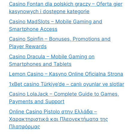
Casino Fontan dla polskich graczy – Oferta gier
kasynowych i dostępne kategorie
Casino MadSlots – Mobile Gaming and
Smartphone Access
Casino Spinfin – Bonuses, Promotions and
Player Rewards
Casino Dracula – Mobile Gaming on
Smartphones and Tablets
Lemon Casino – Kasyno Online Oficjalna Strona
1xBet casino Türkiye’de – canlı oyunlar ve slotlar
Casino LolaJack – Complete Guide to Games,
Payments and Support
Online Casino Pistolo στην Ελλάδα –
Χαρακτηριστικά και Πλεονεκτήματα της
Πλατφόρμας