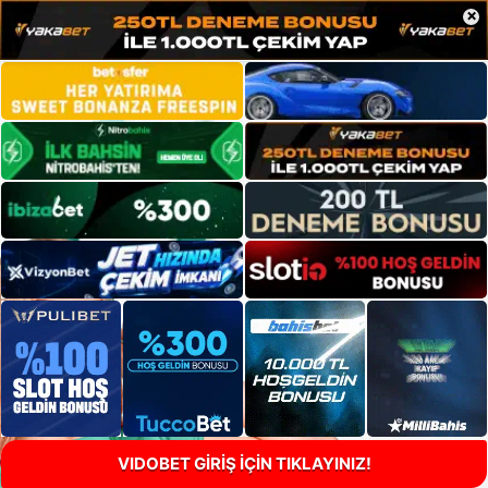
×
VIDOBET GİRİŞ İÇİN TIKLAYINIZ!