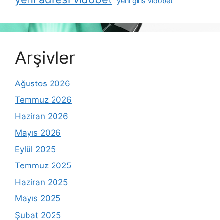
yeni giris vidobet
Arşivler
Ağustos 2026
Temmuz 2026
Haziran 2026
Mayıs 2026
Eylül 2025
Temmuz 2025
Haziran 2025
Mayıs 2025
Şubat 2025