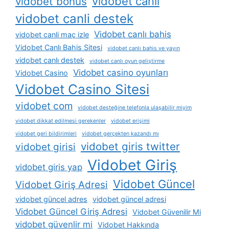
vidobet canli
vidobet bonus
vidobet canli destek
Vidobet canlı bahis
vidobet canli maç izle
Vidobet Canlı Bahis Sitesi
vidobet canlı bahis ve yayın
vidobet canlı destek
vidobet canlı oyun geliştirme
Vidobet casino oyunları
Vidobet Casino
Vidobet Casino Sitesi
vidobet com
vidobet desteğine telefonla ulaşabilir miyim
vidobet dikkat edilmesi gerekenler
vidobet erişimi
vidobet geri bildirimleri
vidobet gerçekten kazandı mı
vidobet giris twitter
vidobet girisi
Vidobet Giriş
vidobet giris yap
Vidobet Güncel
Vidobet Giriş Adresi
vidobet güncel adres
vidobet güncel adresi
Vidobet Güncel Giriş Adresi
Vidobet Güvenilir Mi
vidobet güvenlir mi
Vidobet Hakkında