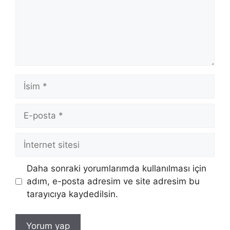
İsim
E-
posta
İnternet
sitesi
Daha sonraki yorumlarımda kullanılması için
adım, e-posta adresim ve site adresim bu
tarayıcıya kaydedilsin.