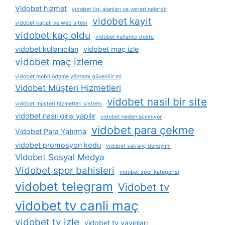
Vidobet hizmet
vidobet i̇lgi alanları ve yerleri nelerdir
vidobet kayit
vidobet kapalı ve web sitesi
vidobet kaç oldu
vidobet kullanıcı dostu
vidobet kullanıcıları
vidobet maç izle
vidobet maç izleme
vidobet mobil ödeme yöntemi güvenilir mi
Vidobet Müşteri Hizmetleri
vidobet nasil bir site
vidobet müşteri hizmetleri sistemi
vidobet nasıl giriş yapılır
vidobet neden açılmıyor
vidobet para çekme
Vidobet Para Yatırma
vidobet promosyon kodu
vidobet satranç deneyimi
Vidobet Sosyal Medya
Vidobet spor bahisleri
vidobet spor kategorisi
vidobet telegram
Vidobet tv
vidobet tv canli maç
vidobet tv izle
vidobet tv yayınları