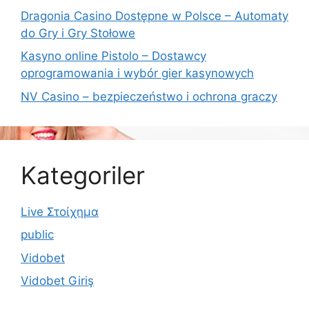
Dragonia Casino Dostępne w Polsce – Automaty
do Gry i Gry Stołowe
Kasyno online Pistolo – Dostawcy
oprogramowania i wybór gier kasynowych
NV Casino – bezpieczeństwo i ochrona graczy
Kategoriler
Live Στοίχημα
public
Vidobet
Vidobet Giriş