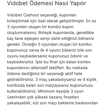
Vidobet Ödemesi Nasıl Yapılır
Vidobet Cashout seçeneği, kuponları
birleştirmek için özel olarak geliştirilmiştir. En az
3 oyundan oluşan bir kombo kupon
oluşturmalısınız. Birleşik kuponlarda, genellikle
kaç tane eşleşen seriyi dahil ettiğinizi bilmeniz
gerekir. Örneğin 5 oyundan oluşan bir kombo
kuponunuz varsa ilk 4 oyunu bilseniz bile son
oyunu kaybederseniz kuponunuz ödenir ve
kaybedersiniz. İşte bu final için kalan kombo
kuponlarının alternatif teklifleri. Bu noktada
ödeme dediğimiz bir seçeneği aktif hale
getirebilirsiniz. 3 maç yakaladıysanız ve 4 kişilik
komboda kalan son maçtaysanız kuponunuzu
kullanabilirsiniz. Minimum kayıpla 3 oyun
üzerinden çok yüksek kazanç fırsatları
yakalayabilir, sizi son maçı bekleme baskısından