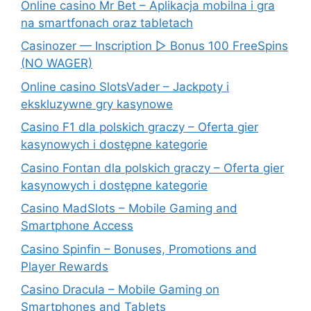
Online casino Mr Bet – Aplikacja mobilna i gra
na smartfonach oraz tabletach
Casinozer — Inscription ▷ Bonus 100 FreeSpins
(NO WAGER)
Online casino SlotsVader – Jackpoty i
ekskluzywne gry kasynowe
Casino F1 dla polskich graczy – Oferta gier
kasynowych i dostępne kategorie
Casino Fontan dla polskich graczy – Oferta gier
kasynowych i dostępne kategorie
Casino MadSlots – Mobile Gaming and
Smartphone Access
Casino Spinfin – Bonuses, Promotions and
Player Rewards
Casino Dracula – Mobile Gaming on
Smartphones and Tablets