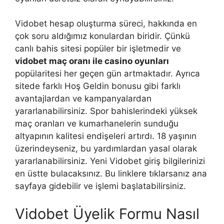
Vidobet hesap oluşturma süreci, hakkında en
çok soru aldığımız konulardan biridir. Çünkü
canlı bahis sitesi popüler bir işletmedir ve
vidobet maç oranı ile casino oyunları
popülaritesi her geçen gün artmaktadır. Ayrıca
sitede farklı Hoş Geldin bonusu gibi farklı
avantajlardan ve kampanyalardan
yararlanabilirsiniz. Spor bahislerindeki yüksek
maç oranları ve kumarhanelerin sunduğu
altyapının kalitesi endişeleri artırdı. 18 yaşının
üzerindeyseniz, bu yardımlardan yasal olarak
yararlanabilirsiniz. Yeni Vidobet giriş bilgilerinizi
en üstte bulacaksınız. Bu linklere tıklarsanız ana
sayfaya gidebilir ve işlemi başlatabilirsiniz.
Vidobet Üyelik Formu Nasıl