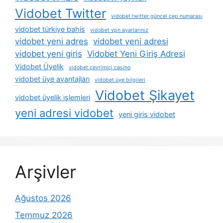
Vidobet Twitter
vidobet twitter güncel cep numarası
vidobet türkiye bahis
vidobet vpn ayarlarınız
vidobet yeni adres
vidobet yeni adresi
vidobet yeni giris
Vidobet Yeni Giriş Adresi
Vidobet Üyelik
vidobet çevrimiçi casino
vidobet üye avantajları
vidobet üye bilgileri
Vidobet Şikayet
vidobet üyelik i̇şlemleri
yeni adresi vidobet
yeni giris vidobet
Arşivler
Ağustos 2026
Temmuz 2026