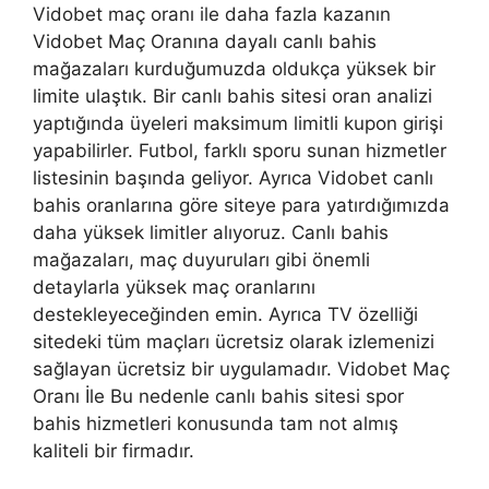
Vidobet maç oranı ile daha fazla kazanın
Vidobet Maç Oranına dayalı canlı bahis
mağazaları kurduğumuzda oldukça yüksek bir
limite ulaştık. Bir canlı bahis sitesi oran analizi
yaptığında üyeleri maksimum limitli kupon girişi
yapabilirler. Futbol, ​​farklı sporu sunan hizmetler
listesinin başında geliyor. Ayrıca Vidobet canlı
bahis oranlarına göre siteye para yatırdığımızda
daha yüksek limitler alıyoruz. Canlı bahis
mağazaları, maç duyuruları gibi önemli
detaylarla yüksek maç oranlarını
destekleyeceğinden emin. Ayrıca TV özelliği
sitedeki tüm maçları ücretsiz olarak izlemenizi
sağlayan ücretsiz bir uygulamadır. Vidobet Maç
Oranı İle Bu nedenle canlı bahis sitesi spor
bahis hizmetleri konusunda tam not almış
kaliteli bir firmadır.