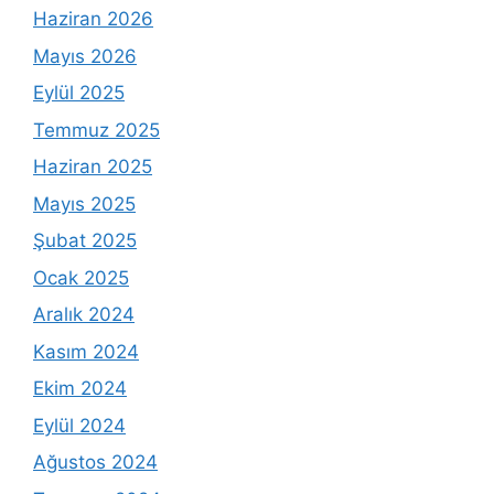
Haziran 2026
Mayıs 2026
Eylül 2025
Temmuz 2025
Haziran 2025
Mayıs 2025
Şubat 2025
Ocak 2025
Aralık 2024
Kasım 2024
Ekim 2024
Eylül 2024
Ağustos 2024