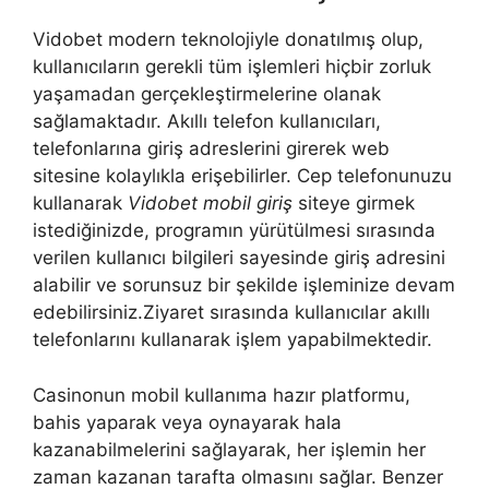
Vidobet modern teknolojiyle donatılmış olup,
kullanıcıların gerekli tüm işlemleri hiçbir zorluk
yaşamadan gerçekleştirmelerine olanak
sağlamaktadır. Akıllı telefon kullanıcıları,
telefonlarına giriş adreslerini girerek web
sitesine kolaylıkla erişebilirler. Cep telefonunuzu
kullanarak
Vidobet mobil giriş
siteye girmek
istediğinizde, programın yürütülmesi sırasında
verilen kullanıcı bilgileri sayesinde giriş adresini
alabilir ve sorunsuz bir şekilde işleminize devam
edebilirsiniz.Ziyaret sırasında kullanıcılar akıllı
telefonlarını kullanarak işlem yapabilmektedir.
Casinonun mobil kullanıma hazır platformu,
bahis yaparak veya oynayarak hala
kazanabilmelerini sağlayarak, her işlemin her
zaman kazanan tarafta olmasını sağlar. Benzer