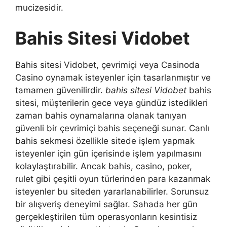
mucizesidir.
Bahis Sitesi Vidobet
Bahis sitesi Vidobet, çevrimiçi veya Casinoda
Casino oynamak isteyenler için tasarlanmıştır ve
tamamen güvenilirdir.
bahis sitesi Vidobet
bahis
sitesi, müşterilerin gece veya gündüz istedikleri
zaman bahis oynamalarına olanak tanıyan
güvenli bir çevrimiçi bahis seçeneği sunar. Canlı
bahis sekmesi özellikle sitede işlem yapmak
isteyenler için gün içerisinde işlem yapılmasını
kolaylaştırabilir. Ancak bahis, casino, poker,
rulet gibi çeşitli oyun türlerinden para kazanmak
isteyenler bu siteden yararlanabilirler. Sorunsuz
bir alışveriş deneyimi sağlar. Sahada her gün
gerçekleştirilen tüm operasyonların kesintisiz