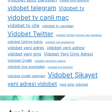
vidobet spor kategorisi
vidobet telegram
Vidobet tv
vidobet tv canli maç
vidobet tv izle
vidobet tv yayınları
Vidobet Twitter
vidobet twitter güncel cep numarası
vidobet türkiye bahis
vidobet vpn ayarlarınız
vidobet yeni adres
vidobet yeni adresi
vidobet yeni giris
Vidobet Yeni Giriş Adresi
Vidobet Üyelik
vidobet çevrimiçi casino
vidobet üye avantajları
vidobet üye bilgileri
Vidobet Şikayet
vidobet üyelik i̇şlemleri
yeni adresi vidobet
yeni giris vidobet