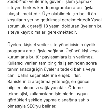
kurabilirim
verilerine, güvenli işlem yapmak
isteyen herkes kendi programları aracılığıyla
ulaşabilmektedir. Üye olabilmek için belirli ön
koşulların yerine getirilmesi gerekmektedir.Yasal
sorumluluk gereği 18 yaşını dolduran üyelerin bu
siteye kayıt olmaları gerekmektedir.
Üyelere kişisel veriler site yöneticisinin üyelik
programı aracılığıyla sağlanır. Üçüncü kişi veya
kurumlarla bu tür paylaşımlara izin verilmez.
Kullanıcı verileri tam bir giriş işleminden sonra
tanımlanacağı için üyeler sitedeki bahis veya
canlı bahis seçeneklerine erişebilirler.
Bahislerinizi araştırma yeteneği, en güncel
bilgileri almanızı sağlayacaktır. Ödeme
teknolojisi, kullanıcıların işlemlerini uygun
gördükleri şekilde yapma olanağına sahip
olmasıyla SEO’yu belirler.