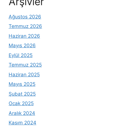
Arşivler
Ağustos 2026
Temmuz 2026
Haziran 2026
Mayıs 2026
Eylül 2025
Temmuz 2025
Haziran 2025
Mayıs 2025
Şubat 2025
Ocak 2025
Aralık 2024
Kasım 2024