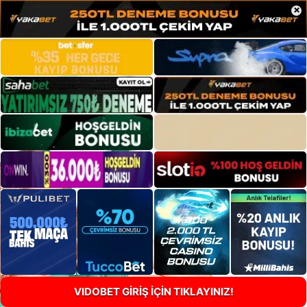
×
VIDOBET GİRİŞ İÇİN TIKLAYINIZ!