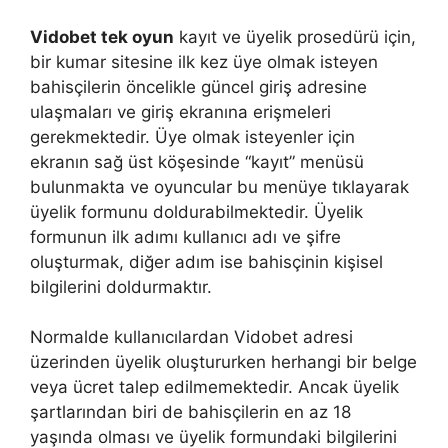
Vidobet tek oyun
kayıt ve üyelik prosedürü için,
bir kumar sitesine ilk kez üye olmak isteyen
bahisçilerin öncelikle güncel giriş adresine
ulaşmaları ve giriş ekranına erişmeleri
gerekmektedir. Üye olmak isteyenler için
ekranın sağ üst köşesinde “kayıt” menüsü
bulunmakta ve oyuncular bu menüye tıklayarak
üyelik formunu doldurabilmektedir. Üyelik
formunun ilk adımı kullanıcı adı ve şifre
oluşturmak, diğer adım ise bahisçinin kişisel
bilgilerini doldurmaktır.
Normalde kullanıcılardan Vidobet adresi
üzerinden üyelik oluştururken herhangi bir belge
veya ücret talep edilmemektedir. Ancak üyelik
şartlarından biri de bahisçilerin en az 18
yaşında olması ve üyelik formundaki bilgilerini