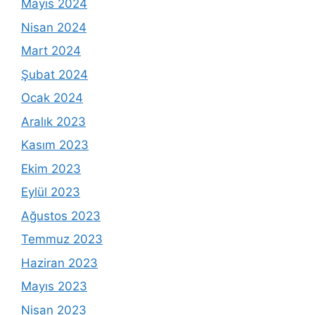
Mayıs 2024
Nisan 2024
Mart 2024
Şubat 2024
Ocak 2024
Aralık 2023
Kasım 2023
Ekim 2023
Eylül 2023
Ağustos 2023
Temmuz 2023
Haziran 2023
Mayıs 2023
Nisan 2023