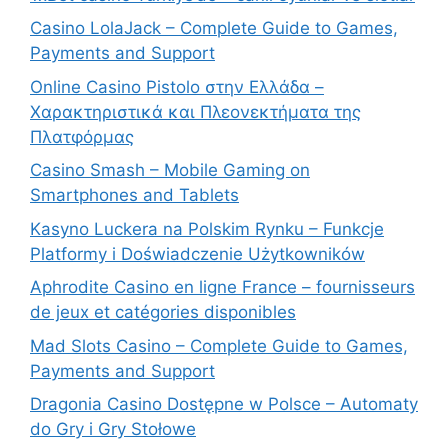
Casino LolaJack – Complete Guide to Games,
Payments and Support
Online Casino Pistolo στην Ελλάδα –
Χαρακτηριστικά και Πλεονεκτήματα της
Πλατφόρμας
Casino Smash – Mobile Gaming on
Smartphones and Tablets
Kasyno Luckera na Polskim Rynku – Funkcje
Platformy i Doświadczenie Użytkowników
Aphrodite Casino en ligne France – fournisseurs
de jeux et catégories disponibles
Mad Slots Casino – Complete Guide to Games,
Payments and Support
Dragonia Casino Dostępne w Polsce – Automaty
do Gry i Gry Stołowe