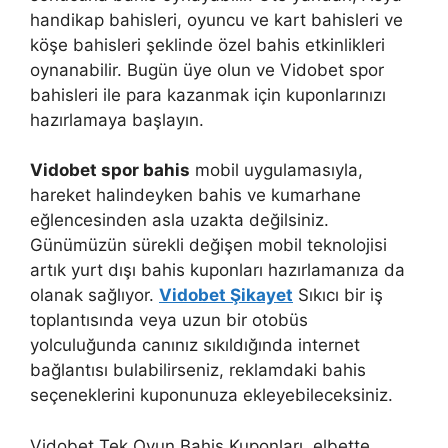
handikap bahisleri, oyuncu ve kart bahisleri ve
köşe bahisleri şeklinde özel bahis etkinlikleri
oynanabilir. Bugün üye olun ve Vidobet spor
bahisleri ile para kazanmak için kuponlarınızı
hazırlamaya başlayın.
Vidobet spor bahis
mobil uygulamasıyla,
hareket halindeyken bahis ve kumarhane
eğlencesinden asla uzakta değilsiniz.
Günümüzün sürekli değişen mobil teknolojisi
artık yurt dışı bahis kuponları hazırlamanıza da
olanak sağlıyor.
Vidobet Şikayet
Sıkıcı bir iş
toplantısında veya uzun bir otobüs
yolculuğunda canınız sıkıldığında internet
bağlantısı bulabilirseniz, reklamdaki bahis
seçeneklerini kuponunuza ekleyebileceksiniz.
Vidobet Tek Oyun Bahis Kuponları, elbette