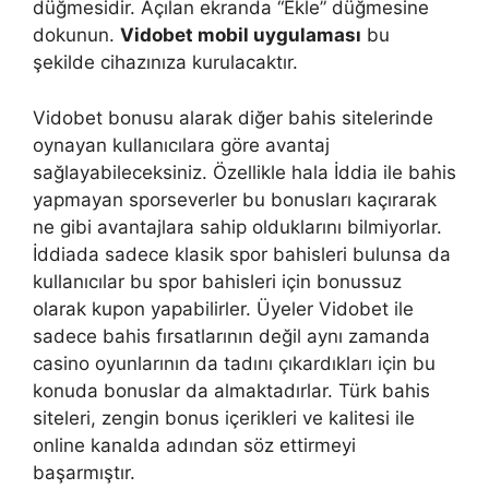
düğmesidir. Açılan ekranda “Ekle” düğmesine
dokunun.
Vidobet mobil uygulaması
bu
şekilde cihazınıza kurulacaktır.
Vidobet bonusu alarak diğer bahis sitelerinde
oynayan kullanıcılara göre avantaj
sağlayabileceksiniz. Özellikle hala İddia ile bahis
yapmayan sporseverler bu bonusları kaçırarak
ne gibi avantajlara sahip olduklarını bilmiyorlar.
İddiada sadece klasik spor bahisleri bulunsa da
kullanıcılar bu spor bahisleri için bonussuz
olarak kupon yapabilirler. Üyeler Vidobet ile
sadece bahis fırsatlarının değil aynı zamanda
casino oyunlarının da tadını çıkardıkları için bu
konuda bonuslar da almaktadırlar. Türk bahis
siteleri, zengin bonus içerikleri ve kalitesi ile
online kanalda adından söz ettirmeyi
başarmıştır.