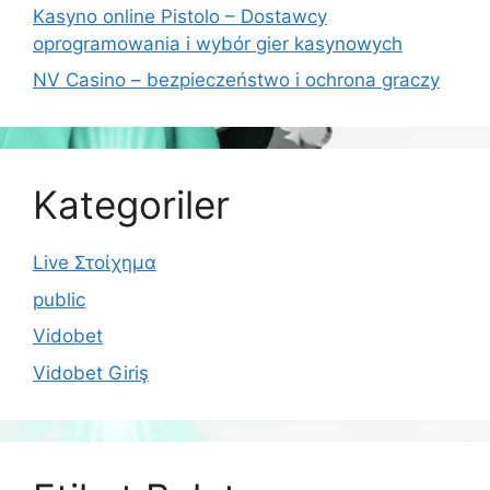
Kasyno online Pistolo – Dostawcy
oprogramowania i wybór gier kasynowych
NV Casino – bezpieczeństwo i ochrona graczy
Kategoriler
Live Στοίχημα
public
Vidobet
Vidobet Giriş