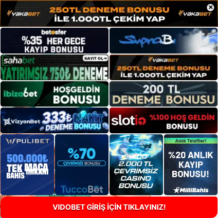
×
VIDOBET GİRİŞ İÇİN TIKLAYINIZ!