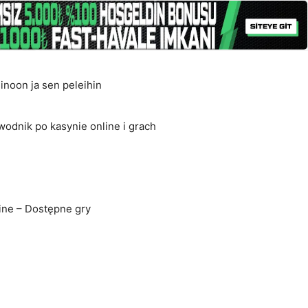
inoon ja sen peleihin
odnik po kasynie online i grach
ine – Dostępne gry