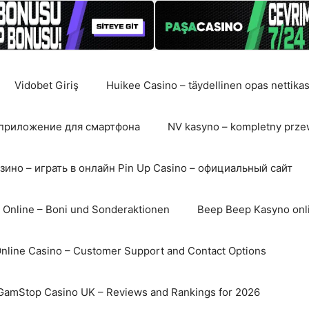
Vidobet Giriş
Huikee Casino – täydellinen opas nettikas
 приложение для смартфона
NV kasyno – kompletny przew
зино – играть в онлайн Pin Up Casino – официальный сайт
 Online – Boni und Sonderaktionen
Beep Beep Kasyno onl
Online Casino – Customer Support and Contact Options
GamStop Casino UK – Reviews and Rankings for 2026