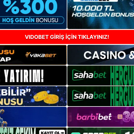
VIDOBET GİRİŞ İÇİN TIKLAYINIZ!