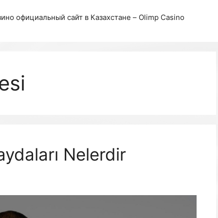
ино официальный сайт в Казахстане – Olimp Casino
esi
aydaları Nelerdir