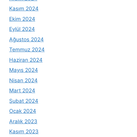
Kasım 2024
Ekim 2024
Eylül 2024
Ağustos 2024
Temmuz 2024
Haziran 2024
Mayıs 2024
Nisan 2024
Mart 2024
Şubat 2024
Ocak 2024
Aralık 2023
Kasım 2023