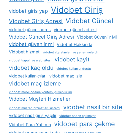
Vidobet Giriş
vidobet giris yap
Vidobet Güncel
Vidobet Giriş Adresi
vidobet güncel adres
vidobet güncel adresi
Vidobet Güncel Giriş Adresi
Vidobet Güvenilir Mi
vidobet güvenlir mi
Vidobet Hakkında
Vidobet hizmet
vidobet i̇lgi alanları ve yerleri nelerdir
vidobet kayit
vidobet kapalı ve web sitesi
vidobet kaç oldu
vidobet kullanıcı dostu
vidobet kullanıcıları
vidobet maç izle
vidobet maç izleme
vidobet mobil ödeme yöntemi güvenilir mi
Vidobet Müşteri Hizmetleri
vidobet nasil bir site
vidobet müşteri hizmetleri sistemi
vidobet nasıl giriş yapılır
vidobet neden açılmıyor
vidobet para çekme
Vidobet Para Yatırma
vidobet promosyon kodu