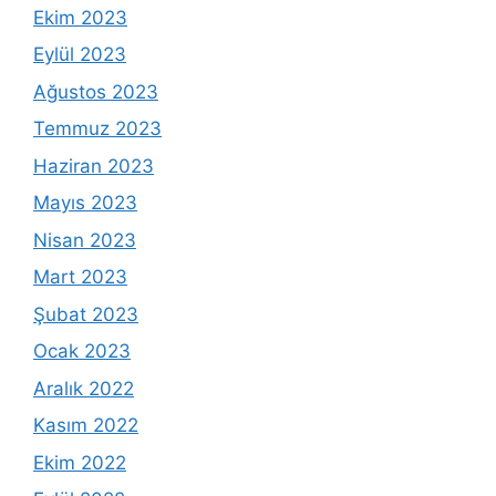
Ekim 2023
Eylül 2023
Ağustos 2023
Temmuz 2023
Haziran 2023
Mayıs 2023
Nisan 2023
Mart 2023
Şubat 2023
Ocak 2023
Aralık 2022
Kasım 2022
Ekim 2022