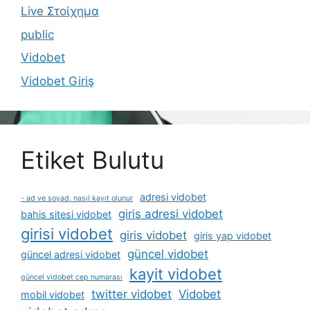
Live Στοίχημα
public
Vidobet
Vidobet Giriş
Etiket Bulutu
adresi vidobet
- ad ve soyad. nasıl kayıt olunur
giris adresi vidobet
bahis sitesi vidobet
girisi vidobet
giris vidobet
giris yap vidobet
güncel vidobet
güncel adresi vidobet
kayit vidobet
güncel vidobet cep numarası
twitter vidobet
Vidobet
mobil vidobet