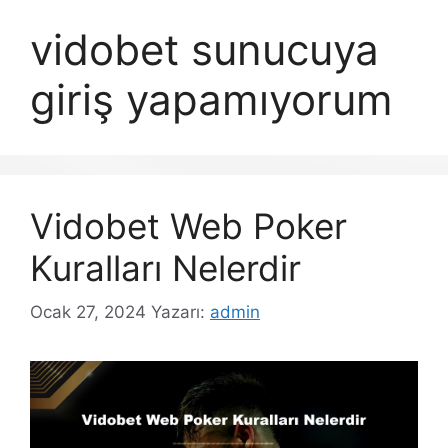
vidobet sunucuya
giriş yapamıyorum
Vidobet Web Poker
Kuralları Nelerdir
Ocak 27, 2024
Yazarı:
admin