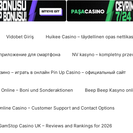
Vidobet Giriş
Huikee Casino – täydellinen opas nettikas
 приложение для смартфона
NV kasyno – kompletny przew
зино – играть в онлайн Pin Up Casino – официальный сайт
 Online – Boni und Sonderaktionen
Beep Beep Kasyno onl
Online Casino – Customer Support and Contact Options
GamStop Casino UK – Reviews and Rankings for 2026